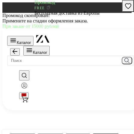
Промокод
FREE
Бесплатная доставка из Европы
Промокод скопирован!
Примените на стадии оформления заказа.
При заказе от 15000 рублей
Каталог
Каталог
0