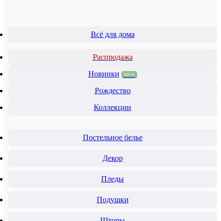
Всё для дома
Распродажа
Новинки
NEW
Рождество
Коллекции
Постельное белье
Декор
Пледы
Подушки
Шторы