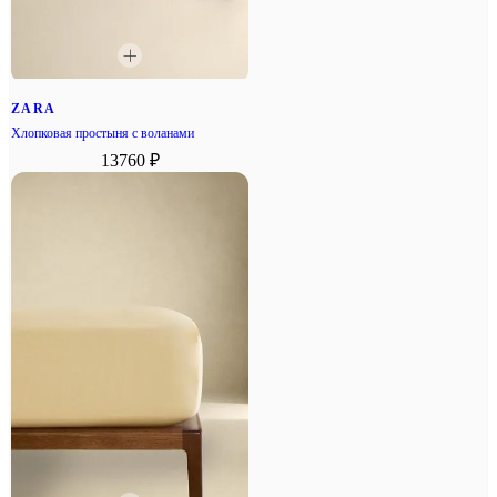
ZARA
Хлопковая простыня с воланами
13760 ₽