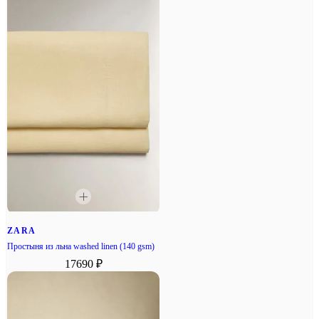
ZARA
Простыня из льна washed linen (140 gsm)
17690 ₽