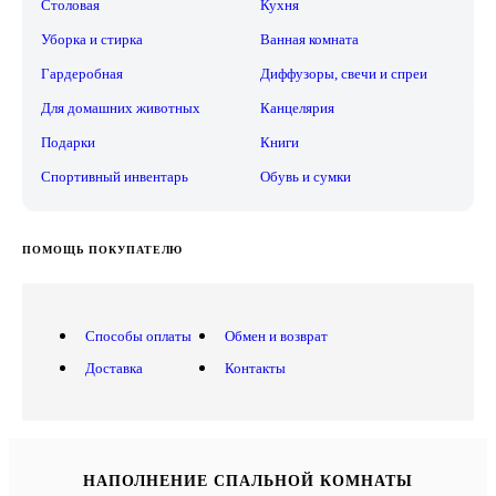
Столовая
Кухня
Уборка и стирка
Ванная комната
Гардеробная
Диффузоры, свечи и спреи
Для домашних животных
Канцелярия
Подарки
Книги
Спортивный инвентарь
Обувь и сумки
ПОМОЩЬ ПОКУПАТЕЛЮ
Способы оплаты
Обмен и возврат
Доставка
Контакты
НАПОЛНЕНИЕ СПАЛЬНОЙ КОМНАТЫ