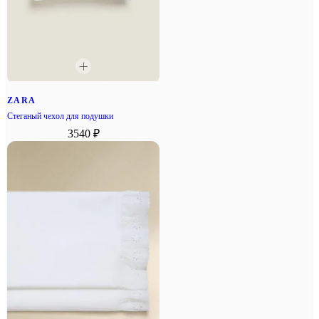
ZARA
Стеганый чехол для подушки
3540 ₽