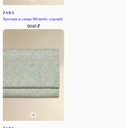
ZARA
Простыня из сатина 300 нитей с отделкой
9040 ₽