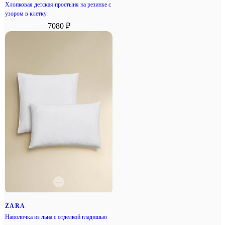
Хлопковая детская простыня на резинке с
узором в клетку
7080 ₽
ZARA
Наволочка из льна с отделкой гладишью