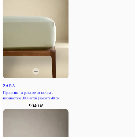
ZARA
Простыня на резинке из сатина с
плотностью 300 нитей | высота 40 см
9040 ₽