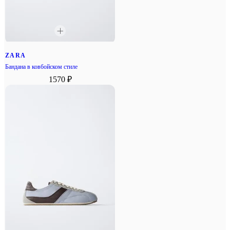
ZARA
Бандана в ковбойском стиле
1570 ₽