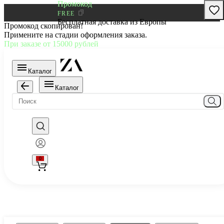
Промокод
FREE
Бесплатная доставка из Европы
Промокод скопирован!
Примените на стадии оформления заказа.
При заказе от 15000 рублей
Каталог
Каталог
0