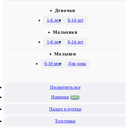
Девочки
1-6 лет
6-14 лет
Mальчики
1-6 лет
6-14 лет
Малыши
0-18 мес
Для дома
Посмотреть все
Новинки
NEW
Пальто и куртки
Толстовки