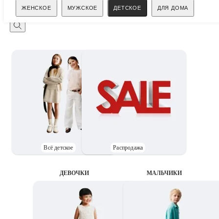
Поиск
ЖЕНСКОЕ
МУЖСКОЕ
ДЕТСКОЕ
ДЛЯ ДОМА
Всё детское
Распродажа
ДЕВОЧКИ
MАЛЬЧИКИ