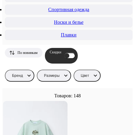
Спортивная одежда
Носки и белье
Плавки
Скидки
По новинкам
Бренд
Размеры
Цвет
Товаров: 148