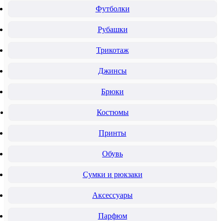
Футболки
Рубашки
Трикотаж
Джинсы
Брюки
Костюмы
Принты
Обувь
Сумки и рюкзаки
Аксессуары
Парфюм