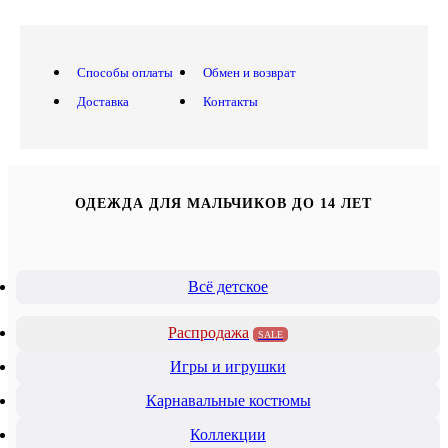
Способы оплаты
Обмен и возврат
Доставка
Контакты
ОДЕЖДА ДЛЯ МАЛЬЧИКОВ ДО 14 ЛЕТ
Всё детское
Распродажа
SALE
Игры и игрушки
Карнавальные костюмы
Коллекции