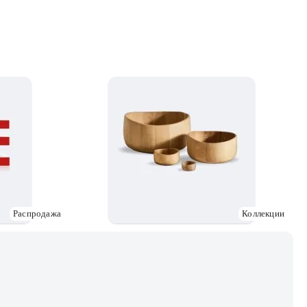
Распродажа
Коллекции