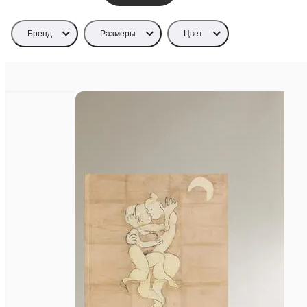
Бренд
Размеры
Цвет