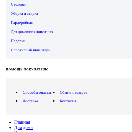
Столовая
Уборка и стирка
Гардеробная
Для домашних животных
Подарки
Спортивный инвентарь
ПОМОЩЬ ПОКУПАТЕЛЮ
Способы оплаты
Обмен и возврат
Доставка
Контакты
Главная
Для дома