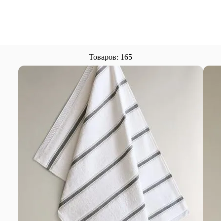
Товаров: 165