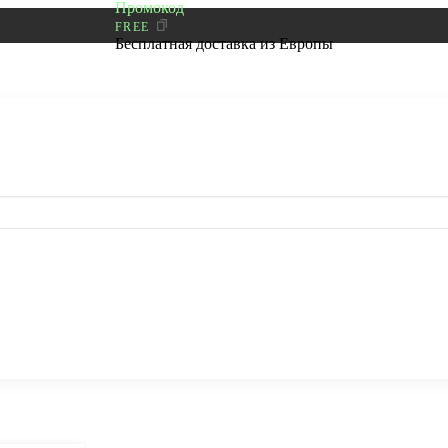
Промокод
FREE
Бесплатная доставка из Европы