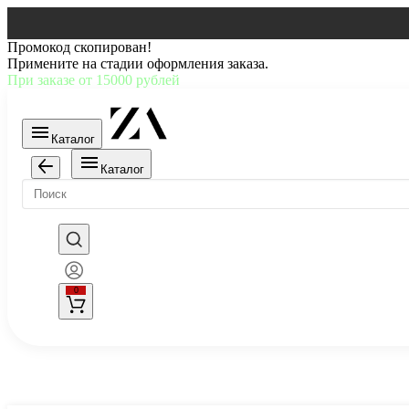
Промокод скопирован!
Примените на стадии оформления заказа.
При заказе от 15000 рублей
Каталог
Каталог
0