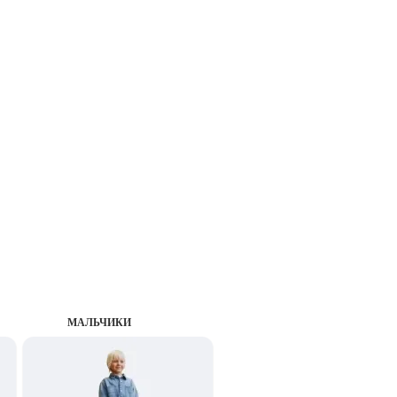
MАЛЬЧИКИ