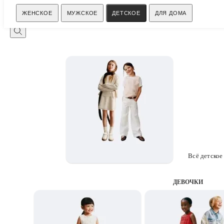
Поиск
ЖЕНСКОЕ
МУЖСКОЕ
ДЕТСКОЕ
ДЛЯ ДОМА
Всё детское
ДЕВОЧКИ