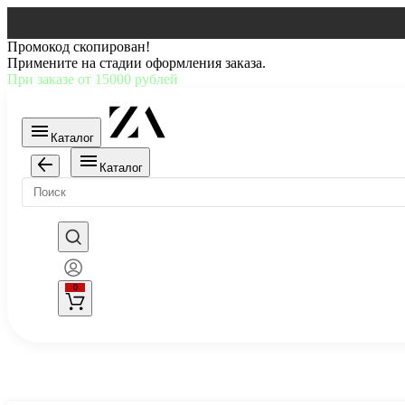
Промокод скопирован!
Примените на стадии оформления заказа.
При заказе от 15000 рублей
Каталог
Каталог
0