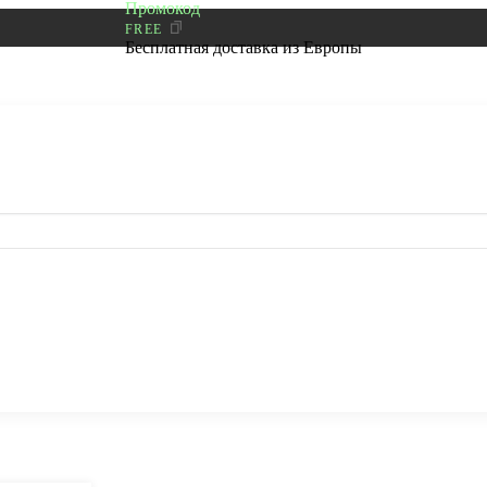
Промокод
FREE
Бесплатная доставка из Европы