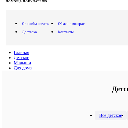
ПОМОЩЬ ПОКУПАТЕЛЮ
Способы оплаты
Обмен и возврат
Доставка
Контакты
Главная
Детское
Малыши
Для дома
Детс
Всё детское