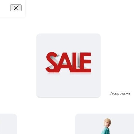
Распродажа