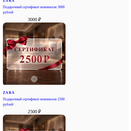
ZARA
Подарочный сертификат номиналом 3000
рублей
3000 ₽
ZARA
Подарочный сертификат номиналом 2500
рублей
2500 ₽