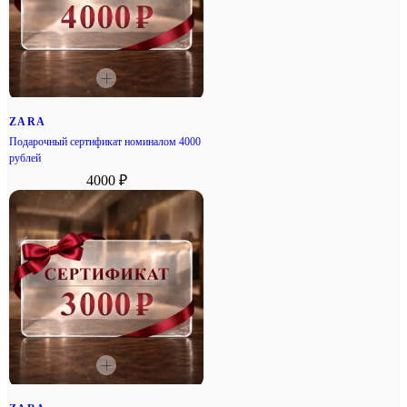
ZARA
Подарочный сертификат номиналом 4000
рублей
4000 ₽