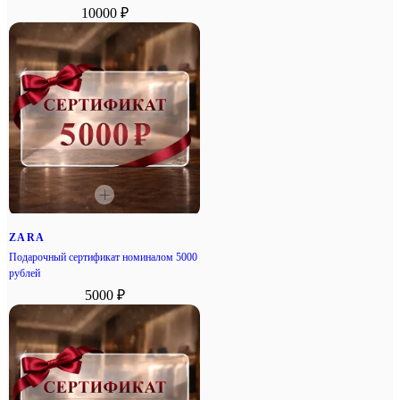
10000 ₽
ZARA
Подарочный сертификат номиналом 5000
рублей
5000 ₽