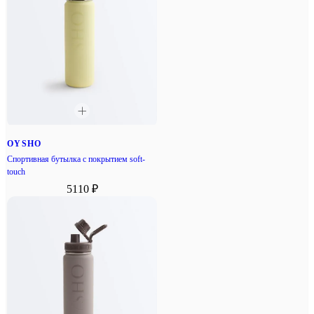
OYSHO
Спортивная бутылка с покрытием soft-
touch
5110 ₽