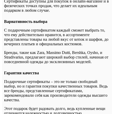
Сертификаты доступны для покупок в онлайн-магазине и в
физических точках продаж, что делает их идеальным
подарком в любом случае.
Вариативность выбора
С подарочным сертификатом каждый сможет выбрать то,
что ему действительно нравится, в ассортименте
представлены товары на любой вкус от кепок и шарфов, до
вечерних платьев и официальных костюмов.
Бренды, такие как Zara, Massimo Dutti, Bershka, Oysho, и
Stradivarius, предлагают широкий выбор стилей, начиная от
повседневной одежды до эксклюзивных моделей.
Гарантия качества
Подарочные сертификаты – это не только свободный
выбор, но и гарантия покупки качественных товаров. Ведь
все бренды, представленные сертификатами,
зарекомендовали себя как производители одежды высшего
качества.
Этот подарок будет радовать долго, ведь купленные вещи
отличаются надежностью и долговечностью.