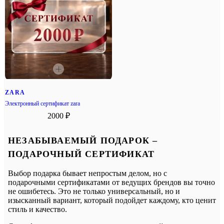
ZARA
Электронный сертификат zara
2000 ₽
НЕЗАБЫВАЕМЫЙ ПОДАРОК –
ПОДАРОЧНЫЙ СЕРТИФИКАТ
Выбор подарка бывает непростым делом, но с
подарочными сертификатами от ведущих брендов вы точно
не ошибетесь. Это не только универсальный, но и
изысканный вариант, который подойдет каждому, кто ценит
стиль и качество.