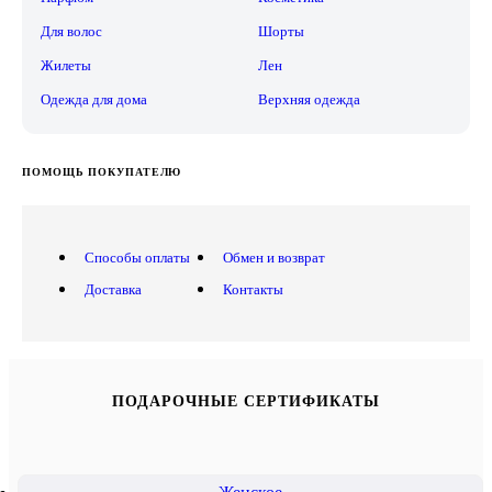
Для волос
Шорты
Жилеты
Лен
Одежда для дома
Верхняя одежда
ПОМОЩЬ ПОКУПАТЕЛЮ
Способы оплаты
Обмен и возврат
Доставка
Контакты
ПОДАРОЧНЫЕ СЕРТИФИКАТЫ