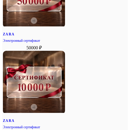
ZARA
Электронный сертификат
50000 ₽
ZARA
Электронный сертификат