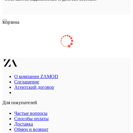
Корзина
О компании ZAMOD
Соглашение
Агентский договор
Для покупателей
Частые вопросы
Способы оплаты
Доставка
Обмен и возврат