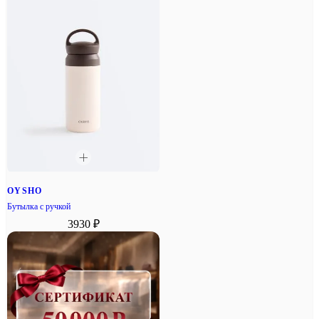
OYSHO
Бутылка с ручкой
3930 ₽