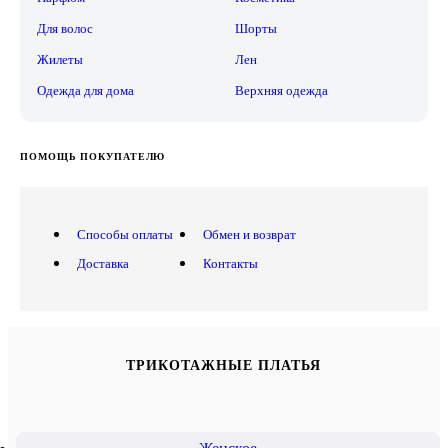
Для волос
Шорты
Жилеты
Лен
Одежда для дома
Верхняя одежда
ПОМОЩЬ ПОКУПАТЕЛЮ
Способы оплаты
Обмен и возврат
Доставка
Контакты
ТРИКОТАЖНЫЕ ПЛАТЬЯ