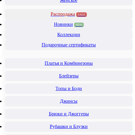
Женское
Распродажа
SALE
Новинки
NEW
Коллекции
Подарочные сертификаты
Платья и Комбинезоны
Блейзеры
Топы и Боди
Джинсы
Брюки и Джоггеры
Рубашки и Блузки