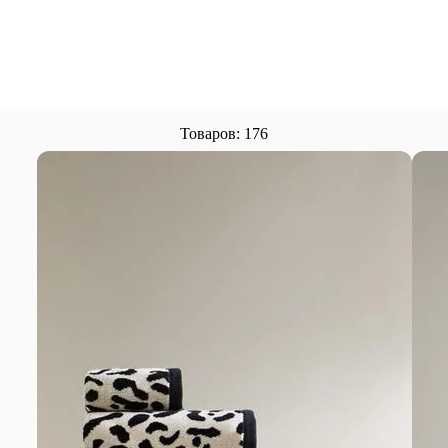
Товаров: 176