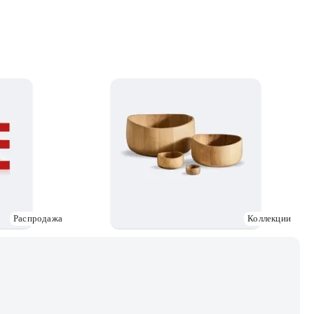
Распродажа
Коллекции