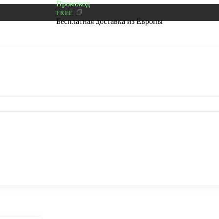
Промокод
FREE
Бесплатная доставка из Европы