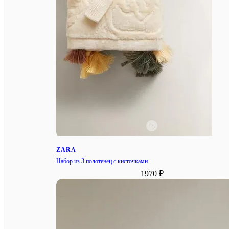
ZARA
Набор из 3 полотенец с кисточками
1970 ₽