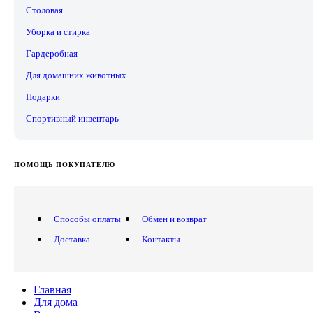
Столовая
Уборка и стирка
Гардеробная
Для домашних животных
Подарки
Спортивный инвентарь
ПОМОЩЬ ПОКУПАТЕЛЮ
Способы оплаты
Обмен и возврат
Доставка
Контакты
Главная
Для дома