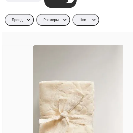
Бренд
Размеры
Цвет