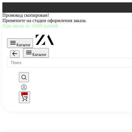
Промокод скопирован!
Примените на стадии оформления заказа.
При заказе от 15000 рублей
Каталог
Каталог
0