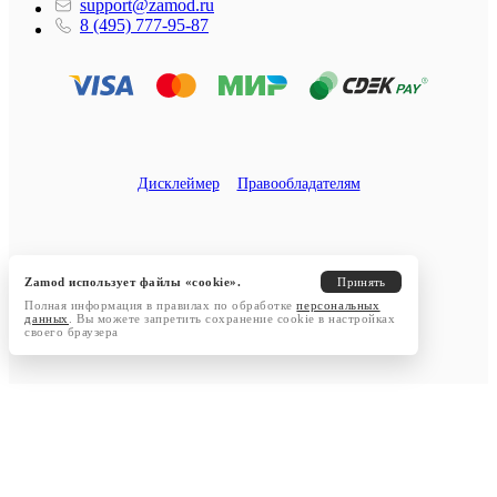
support@zamod.ru
8 (495) 777-95-87
Дисклеймер
Правообладателям
Zamod использует файлы «cookie».
Принять
Полная информация в правилах по обработке
персональных
данных
. Вы можете запретить сохранение cookie в настройках
своего браузера