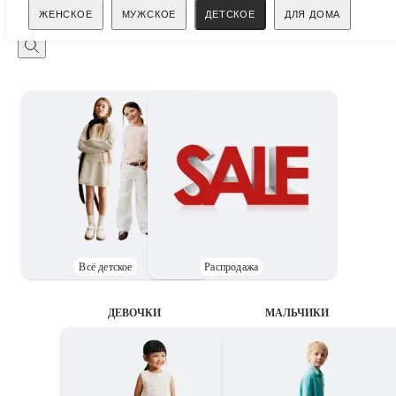
Поиск
ЖЕНСКОЕ
МУЖСКОЕ
ДЕТСКОЕ
ДЛЯ ДОМА
Всё детское
Распродажа
ДЕВОЧКИ
MАЛЬЧИКИ