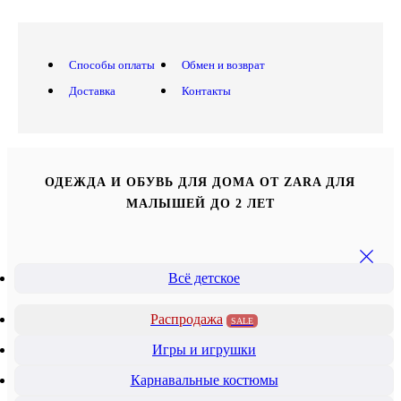
Способы оплаты
Обмен и возврат
Доставка
Контакты
ОДЕЖДА И ОБУВЬ ДЛЯ ДОМА ОТ ZARA ДЛЯ
МАЛЫШЕЙ ДО 2 ЛЕТ
Всё детское
Распродажа
SALE
Игры и игрушки
Карнавальные костюмы