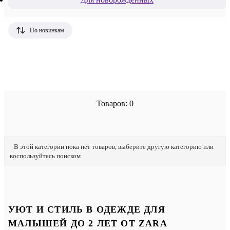
По новинкам
Товаров: 0
В этой категории пока нет товаров, выберите другую категорию или
воспользуйтесь поиском
УЮТ И СТИЛЬ В ОДЕЖДЕ ДЛЯ
МАЛЫШЕЙ ДО 2 ЛЕТ ОТ ZARA