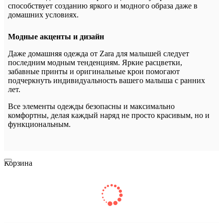
способствует созданию яркого и модного образа даже в
домашних условиях.
Модные акценты и дизайн
Даже домашняя одежда от Zara для малышей следует
последним модным тенденциям. Яркие расцветки,
забавные принты и оригинальные крои помогают
подчеркнуть индивидуальность вашего малыша с ранних
лет.
Все элементы одежды безопасны и максимально
комфортны, делая каждый наряд не просто красивым, но и
функциональным.
Корзина