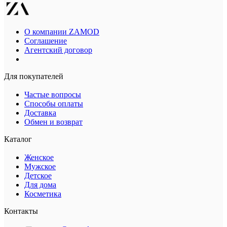
О компании ZAMOD
Соглашение
Агентский договор
Для покупателей
Частые вопросы
Способы оплаты
Доставка
Обмен и возврат
Каталог
Женское
Мужское
Детское
Для дома
Косметика
Контакты