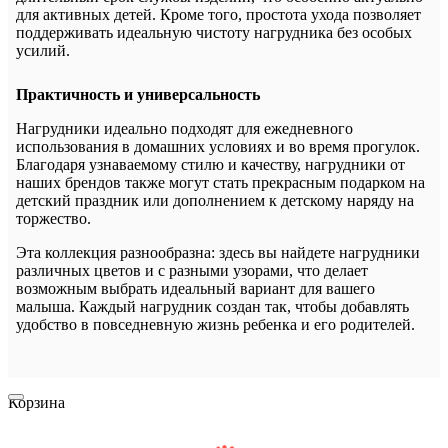
для активных детей. Кроме того, простота ухода позволяет
поддерживать идеальную чистоту нагрудника без особых
усилий.
Практичность и универсальность
Нагрудники идеально подходят для ежедневного
использования в домашних условиях и во время прогулок.
Благодаря узнаваемому стилю и качеству, нагрудники от
наших брендов также могут стать прекрасным подарком на
детский праздник или дополнением к детскому наряду на
торжество.
Эта коллекция разнообразна: здесь вы найдете нагрудники
различных цветов и с разными узорами, что делает
возможным выбрать идеальный вариант для вашего
малыша. Каждый нагрудник создан так, чтобы добавлять
удобство в повседневную жизнь ребенка и его родителей.
Корзина