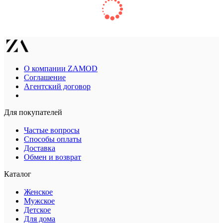
О компании ZAMOD
Соглашение
Агентский договор
Для покупателей
Частые вопросы
Способы оплаты
Доставка
Обмен и возврат
Каталог
Женское
Мужское
Детское
Для дома