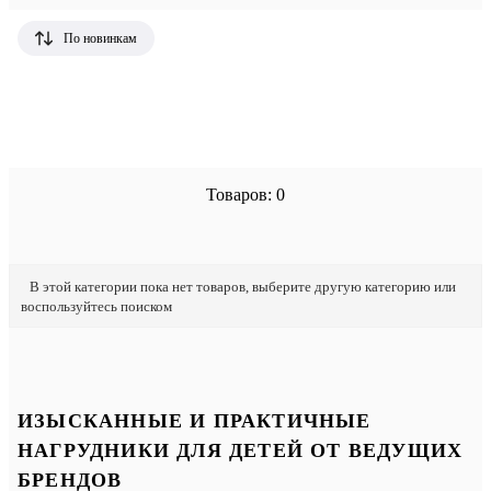
По новинкам
Товаров: 0
В этой категории пока нет товаров, выберите другую категорию или
воспользуйтесь поиском
ИЗЫСКАННЫЕ И ПРАКТИЧНЫЕ
НАГРУДНИКИ ДЛЯ ДЕТЕЙ ОТ ВЕДУЩИХ
БРЕНДОВ