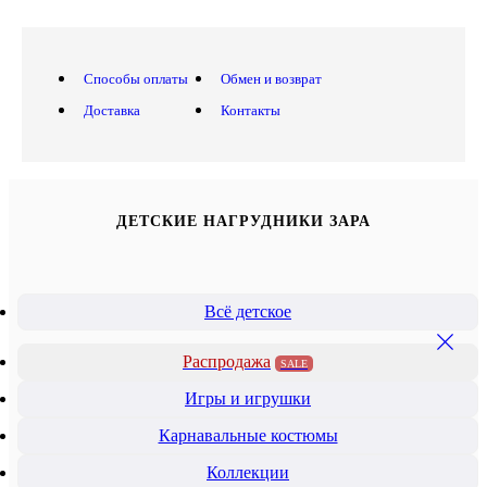
Способы оплаты
Обмен и возврат
Доставка
Контакты
ДЕТСКИЕ НАГРУДНИКИ ЗАРА
Всё детское
Распродажа
SALE
Игры и игрушки
Карнавальные костюмы
Коллекции