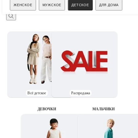
Поиск
ЖЕНСКОЕ
МУЖСКОЕ
ДЕТСКОЕ
ДЛЯ ДОМА
Всё детское
Распродажа
ДЕВОЧКИ
MАЛЬЧИКИ