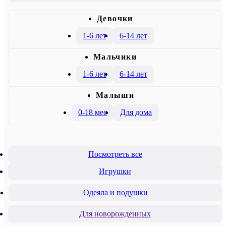
Девочки
1-6 лет
6-14 лет
Mальчики
1-6 лет
6-14 лет
Малыши
0-18 мес
Для дома
Посмотреть все
Игрушки
Одеяла и подушки
Для новорожденных