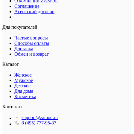
О компании ZAMOD
Соглашение
Агентский договор
Для покупателей
Частые вопросы
Способы оплаты
Доставка
Обмен и возврат
Каталог
Женское
Мужское
Детское
Для дома
Косметика
Контакты
support@zamod.ru
8 (495) 777-95-87