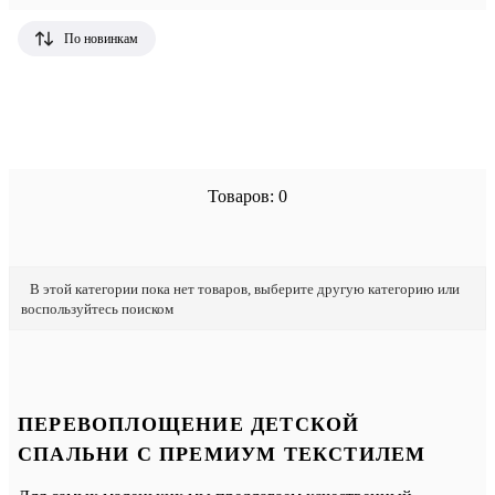
По новинкам
Товаров: 0
В этой категории пока нет товаров, выберите другую категорию или
воспользуйтесь поиском
ПЕРЕВОПЛОЩЕНИЕ ДЕТСКОЙ
СПАЛЬНИ С ПРЕМИУМ ТЕКСТИЛЕМ