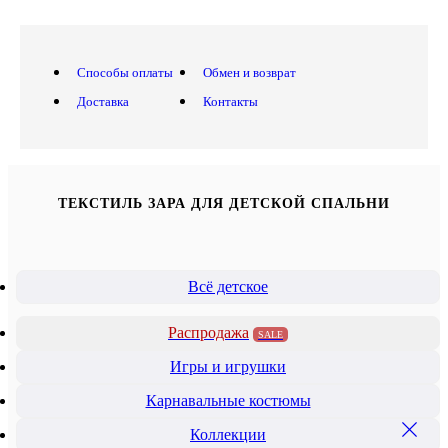
Способы оплаты
Обмен и возврат
Доставка
Контакты
ТЕКСТИЛЬ ЗАРА ДЛЯ ДЕТСКОЙ СПАЛЬНИ
Всё детское
Распродажа
SALE
Игры и игрушки
Карнавальные костюмы
Коллекции