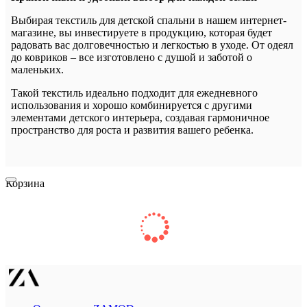
Выбирая текстиль для детской спальни в нашем интернет-
магазине, вы инвестируете в продукцию, которая будет
радовать вас долговечностью и легкостью в уходе. От одеял
до ковриков – все изготовлено с душой и заботой о
маленьких.
Такой текстиль идеально подходит для ежедневного
использования и хорошо комбинируется с другими
элементами детского интерьера, создавая гармоничное
пространство для роста и развития вашего ребенка.
Корзина