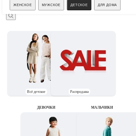
Поиск
ЖЕНСКОЕ
МУЖСКОЕ
ДЕТСКОЕ
ДЛЯ ДОМА
Всё детское
Распродажа
ДЕВОЧКИ
MАЛЬЧИКИ