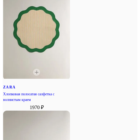
ZARA
Хлопковая полосатая салфетка с
волнистым краем
1970 ₽