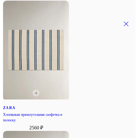
ZARA
Хлопковая прямоугольная салфетка в
полоску
2560 ₽