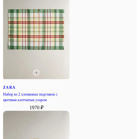
ZARA
Набор из 2 хлопковых подставок с
цветным клетчатым узором
1970 ₽