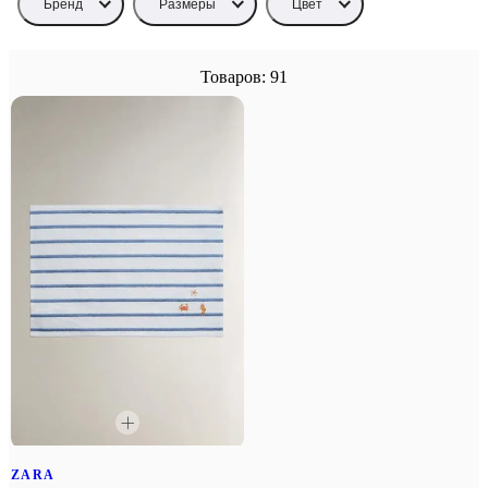
Бренд
Размеры
Цвет
Товаров: 91
ZARA