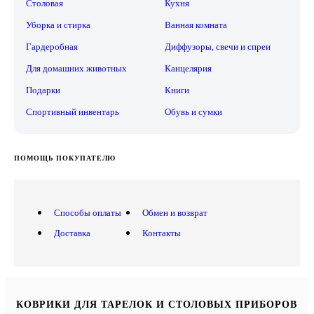
Столовая
Кухня
Уборка и стирка
Ванная комната
Гардеробная
Диффузоры, свечи и спреи
Для домашних животных
Канцелярия
Подарки
Книги
Спортивный инвентарь
Обувь и сумки
ПОМОЩЬ ПОКУПАТЕЛЮ
Способы оплаты
Обмен и возврат
Доставка
Контакты
КОВРИКИ ДЛЯ ТАРЕЛОК И СТОЛОВЫХ ПРИБОРОВ