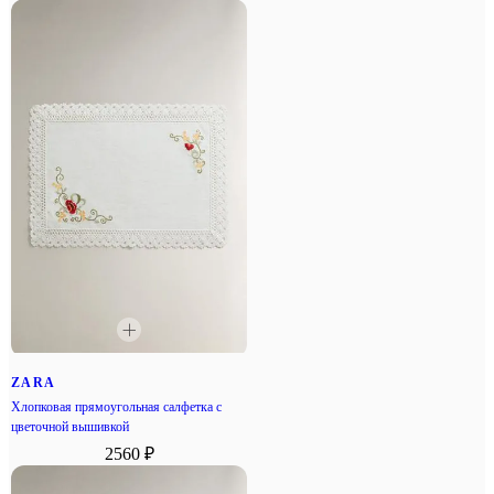
ZARA
Хлопковая прямоугольная салфетка с
цветочной вышивкой
2560 ₽