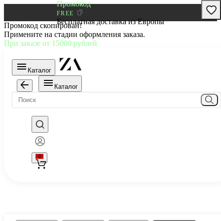
Промокод
FREE
Бесплатная доставка из Европы
Промокод скопирован!
Примените на стадии оформления заказа.
При заказе от 15000 рублей
Каталог
Каталог
0