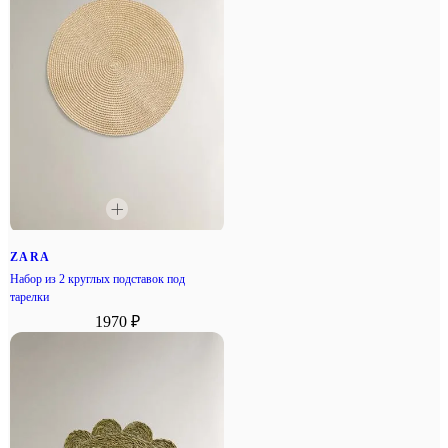
ZARA
Набор из 2 круглых подставок под
тарелки
1970 ₽