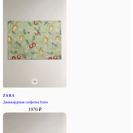
ZARA
Джаккардовая салфетка frutos
1970 ₽