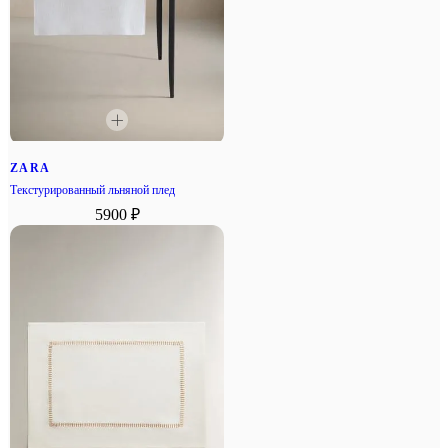
ZARA
Текстурированный льняной плед
5900 ₽