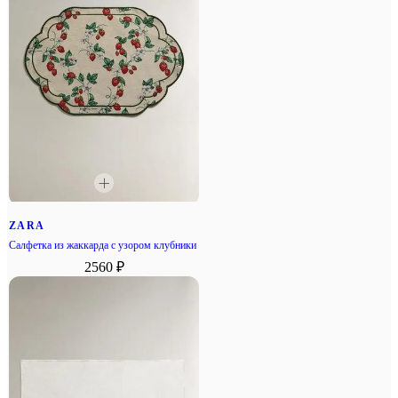
ZARA
Салфетка из жаккарда с узором клубники
2560 ₽