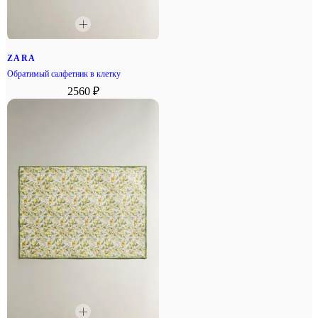
ZARA
Обратимый салфетник в клетку
2560 ₽