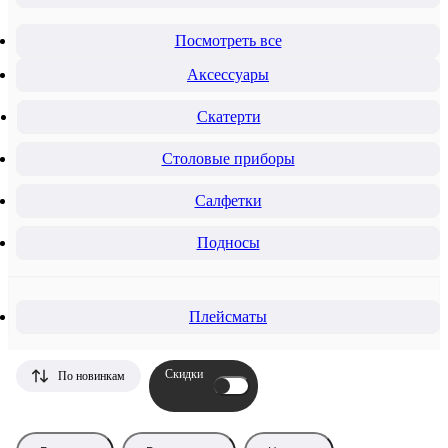
Посмотреть все
Аксессуары
Скатерти
Столовые приборы
Салфетки
Подносы
Плейсматы
Скидки
По новинкам