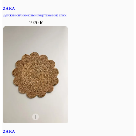
ZARA
Детский силиконовый подстаканник chick
1970 ₽
ZARA