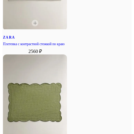
ZARA
Плетенка с контрастной стежкой по краю
2560 ₽