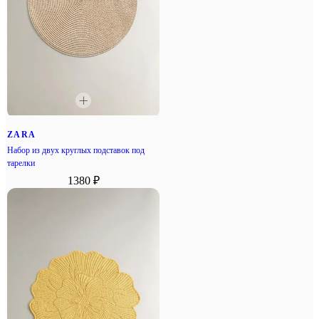
ZARA
Набор из двух круглых подставок под
тарелки
1380 ₽