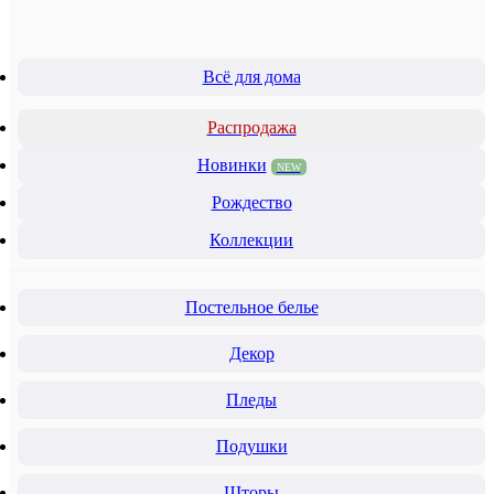
Всё для дома
Распродажа
Новинки
NEW
Рождество
Коллекции
Постельное белье
Декор
Пледы
Подушки
Шторы