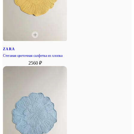
ZARA
Стеганая цветочная салфетка из хлопка
2560 ₽