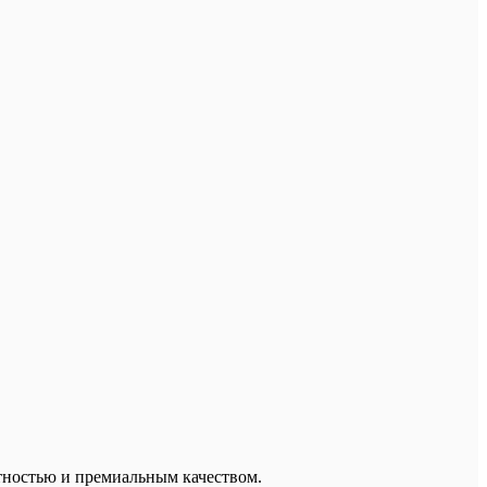
нтностью и премиальным качеством.