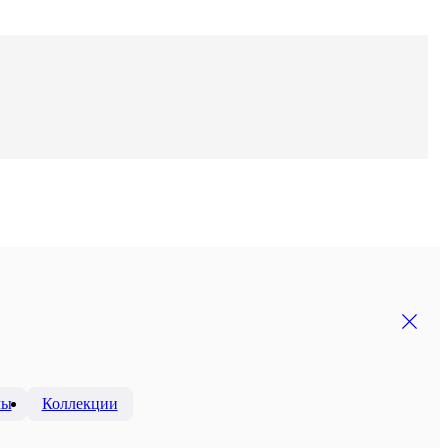
мы
Коллекции