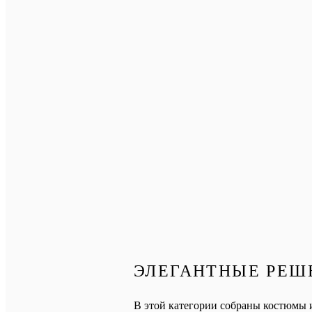
ЭЛЕГАНТНЫЕ РЕШ
В этой категории собраны костюмы и