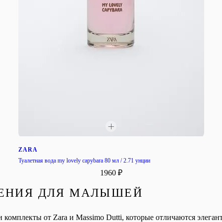
ZARA
Туалетная вода my lovely capybara 80 мл / 2.71 унции
1960 ₽
ЕНИЯ ДЛЯ МАЛЫШЕЙ
 комплекты от Zara и Massimo Dutti, которые отличаются элега