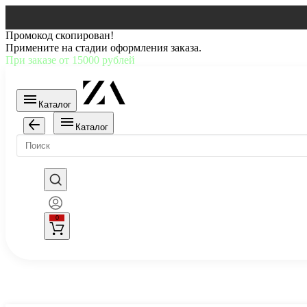
Промокод скопирован!
Примените на стадии оформления заказа.
При заказе от 15000 рублей
Каталог
Каталог
0