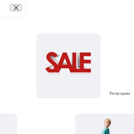
Распродажа