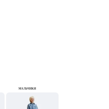
MАЛЬЧИКИ