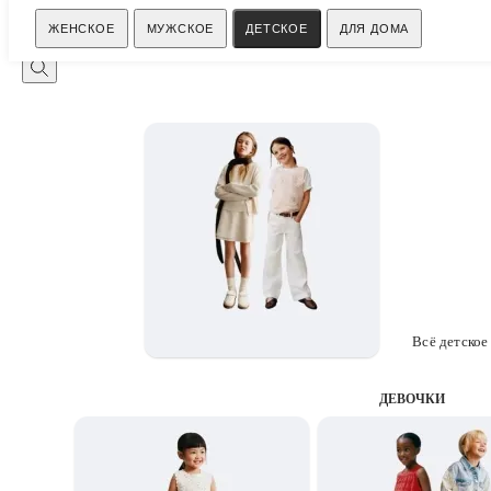
Поиск
ЖЕНСКОЕ
МУЖСКОЕ
ДЕТСКОЕ
ДЛЯ ДОМА
Всё детское
ДЕВОЧКИ