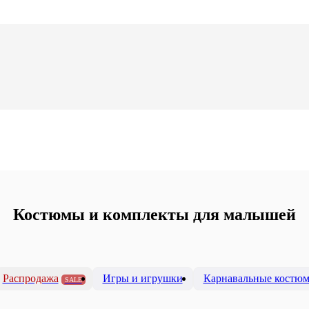
Костюмы и комплекты для малышей
Распродажа
Игры и игрушки
Карнавальные костю
SALE