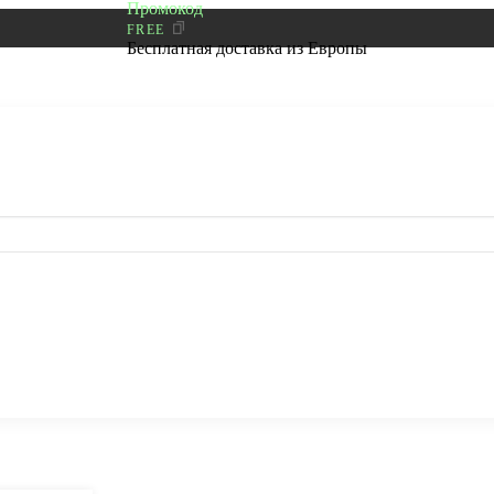
Промокод
FREE
Бесплатная доставка из Европы