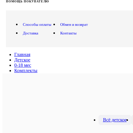
ПОМОЩЬ ПОКУПАТЕЛЮ
Способы оплаты
Обмен и возврат
Доставка
Контакты
Главная
Детское
0-18 мес
Комплекты
Всё детское