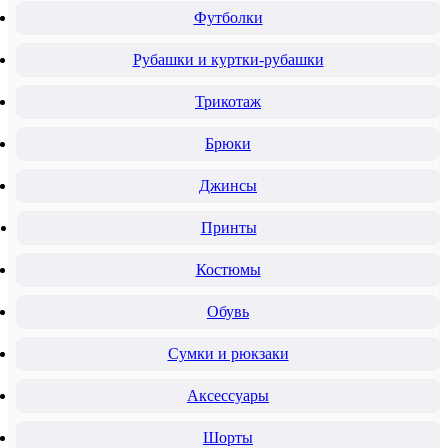
Футболки
Рубашки и куртки-рубашки
Трикотаж
Брюки
Джинсы
Принты
Костюмы
Обувь
Сумки и рюкзаки
Аксессуары
Шорты