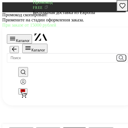
Промокод
FREE
Бесплатная доставка из Европы
Промокод скопирован!
Примените на стадии оформления заказа.
При заказе от 15000 рублей
Каталог
Каталог
0