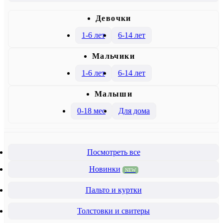
Девочки
1-6 лет
6-14 лет
Mальчики
1-6 лет
6-14 лет
Малыши
0-18 мес
Для дома
Посмотреть все
Новинки
NEW
Пальто и куртки
Толстовки и свитеры