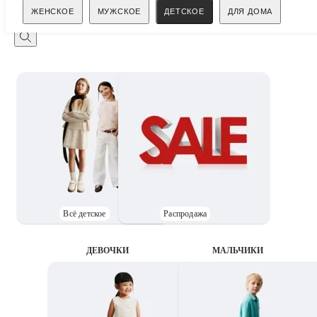
Поиск
ЖЕНСКОЕ
МУЖСКОЕ
ДЕТСКОЕ
ДЛЯ ДОМА
Всё детское
Распродажа
ДЕВОЧКИ
MАЛЬЧИКИ