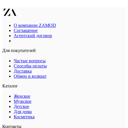
О компании ZAMOD
Соглашение
Агентский договор
Для покупателей
Частые вопросы
Способы оплаты
Доставка
Обмен и возврат
Каталог
Женское
Мужское
Детское
Для дома
Косметика
Контакты