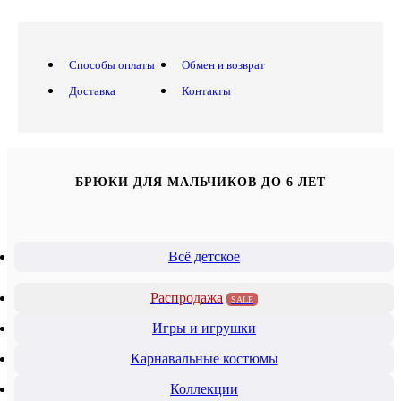
Способы оплаты
Обмен и возврат
Доставка
Контакты
БРЮКИ ДЛЯ МАЛЬЧИКОВ ДО 6 ЛЕТ
Всё детское
Распродажа
SALE
Игры и игрушки
Карнавальные костюмы
Коллекции