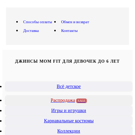
Способы оплаты
Обмен и возврат
Доставка
Контакты
ДЖИНСЫ MOM FIT ДЛЯ ДЕВОЧЕК ДО 6 ЛЕТ
Всё детское
Распродажа
SALE
Игры и игрушки
Карнавальные костюмы
Коллекции