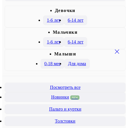
Девочки
1-6 лет
6-14 лет
Mальчики
1-6 лет
6-14 лет
Малыши
0-18 мес
Для дома
Посмотреть все
Новинки
NEW
Пальто и куртки
Толстовки