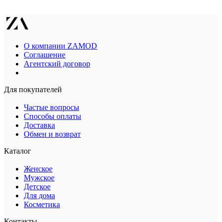
О компании ZAMOD
Соглашение
Агентский договор
Для покупателей
Частые вопросы
Способы оплаты
Доставка
Обмен и возврат
Каталог
Женское
Мужское
Детское
Для дома
Косметика
Контакты