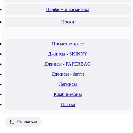
Парфюм и косметика
Носки
Посмотреть все
Джинсы - SKINNY
Джинсы - PAPERBAG
Джинсы - багги
Легинсы
Комбинезоны
Платья
По новинкам