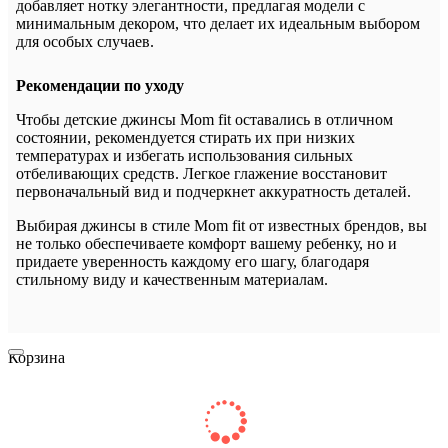
добавляет нотку элегантности, предлагая модели с
минимальным декором, что делает их идеальным выбором
для особых случаев.
Рекомендации по уходу
Чтобы детские джинсы Mom fit оставались в отличном
состоянии, рекомендуется стирать их при низких
температурах и избегать использования сильных
отбеливающих средств. Легкое глажение восстановит
первоначальный вид и подчеркнет аккуратность деталей.
Выбирая джинсы в стиле Mom fit от известных брендов, вы
не только обеспечиваете комфорт вашему ребенку, но и
придаете уверенность каждому его шагу, благодаря
стильному виду и качественным материалам.
Корзина