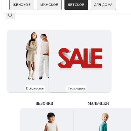
Поиск
ЖЕНСКОЕ
МУЖСКОЕ
ДЕТСКОЕ
ДЛЯ ДОМА
Всё детское
Распродажа
ДЕВОЧКИ
MАЛЬЧИКИ