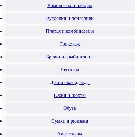
Комплекты и наборы
Футболки и лонгсливы
Платья и комбинезоны
Трикотаж
Брюки и комбинезоны
Легинсы
Джинсовая одежда
Юбки и шорты
Обувь
Сумки и рюкзаки
Аксессуары