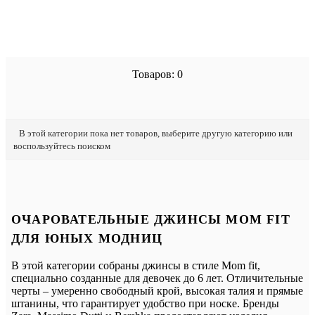
Товаров: 0
В этой категории пока нет товаров, выберите другую категорию или
воспользуйтесь поиском
ОЧАРОВАТЕЛЬНЫЕ ДЖИНСЫ MOM FIT
ДЛЯ ЮНЫХ МОДНИЦ
В этой категории собраны джинсы в стиле Mom fit,
специально созданные для девочек до 6 лет. Отличительные
черты – умеренно свободный крой, высокая талия и прямые
штанины, что гарантирует удобство при носке. Бренды