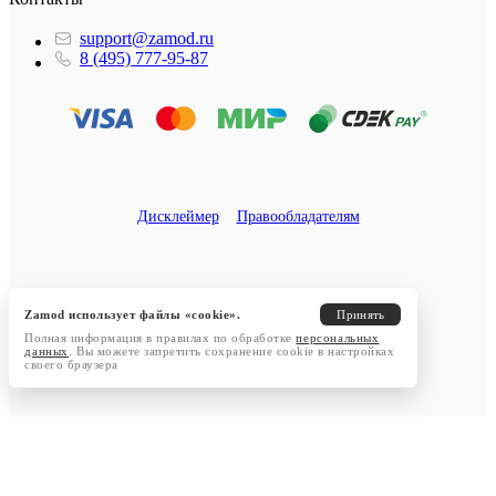
support@zamod.ru
8 (495) 777-95-87
Дисклеймер
Правообладателям
Zamod использует файлы «cookie».
Принять
Полная информация в правилах по обработке
персональных
данных
. Вы можете запретить сохранение cookie в настройках
своего браузера