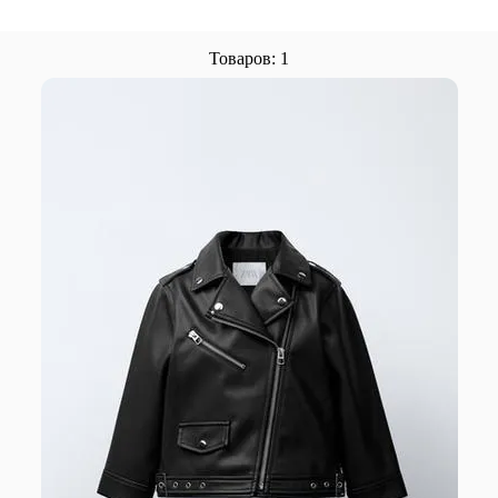
Товаров: 1