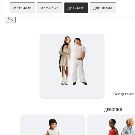
Поиск
ЖЕНСКОЕ
МУЖСКОЕ
ДЕТСКОЕ
ДЛЯ ДОМА
Всё детское
ДЕВОЧКИ