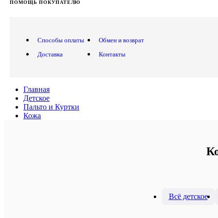
ПОМОЩЬ ПОКУПАТЕЛЮ
Способы оплаты
Обмен и возврат
Доставка
Контакты
Главная
Детское
Пальто и Куртки
Кожа
Ко
Всё детское