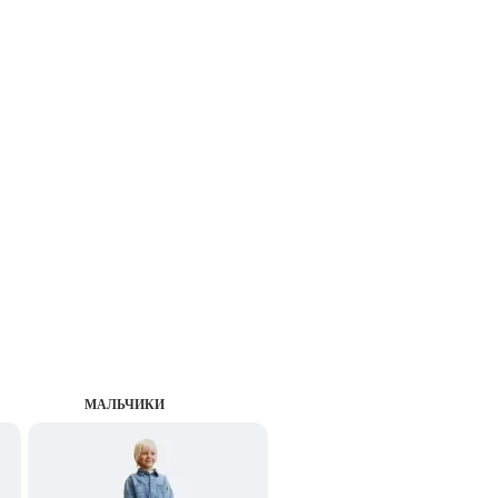
MАЛЬЧИКИ