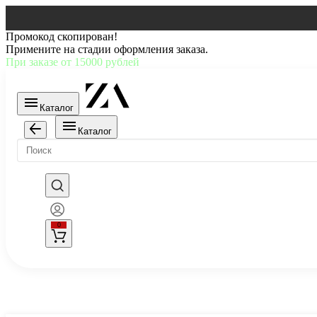
Промокод скопирован!
Примените на стадии оформления заказа.
При заказе от 15000 рублей
Каталог
Каталог
0