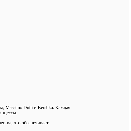
, Massimo Dutti и Bershka. Каждая
инцессы.
ества, что обеспечивает