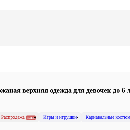
жаная верхняя одежда для девочек до 6 
Распродажа
Игры и игрушки
Карнавальные костю
SALE