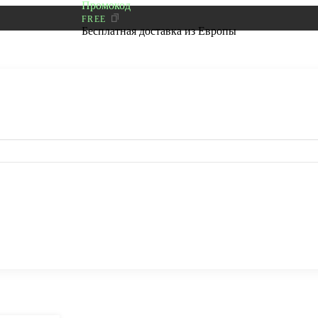
Промокод
FREE
Бесплатная доставка из Европы