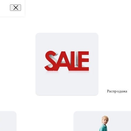
Распродажа