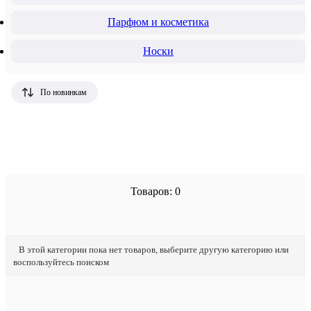
Парфюм и косметика
Носки
По новинкам
Товаров: 0
В этой категории пока нет товаров, выберите другую категорию или
воспользуйтесь поиском