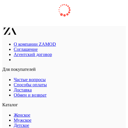
О компании ZAMOD
Соглашение
Агентский договор
Для покупателей
Частые вопросы
Способы оплаты
Доставка
Обмен и возврат
Каталог
Женское
Мужское
Детское