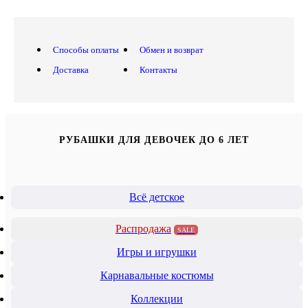
Способы оплаты
Обмен и возврат
Доставка
Контакты
РУБАШКИ ДЛЯ ДЕВОЧЕК ДО 6 ЛЕТ
Всё детское
Распродажа
SALE
Игры и игрушки
Карнавальные костюмы
Коллекции