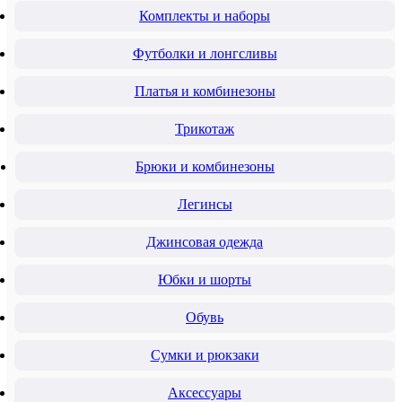
Комплекты и наборы
Футболки и лонгсливы
Платья и комбинезоны
Трикотаж
Брюки и комбинезоны
Легинсы
Джинсовая одежда
Юбки и шорты
Обувь
Сумки и рюкзаки
Аксессуары