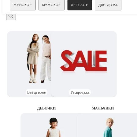
Поиск
ЖЕНСКОЕ
МУЖСКОЕ
ДЕТСКОЕ
ДЛЯ ДОМА
Всё детское
Распродажа
ДЕВОЧКИ
MАЛЬЧИКИ