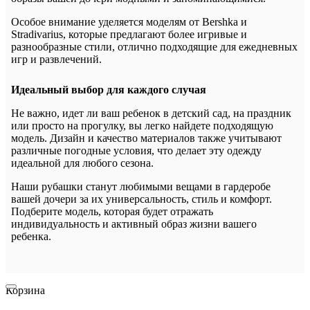
Особое внимание уделяется моделям от Bershka и
Stradivarius, которые предлагают более игривые и
разнообразные стили, отлично подходящие для ежедневных
игр и развлечений.
Идеальный выбор для каждого случая
Не важно, идет ли ваш ребенок в детский сад, на праздник
или просто на прогулку, вы легко найдете подходящую
модель. Дизайн и качество материалов также учитывают
различные погодные условия, что делает эту одежду
идеальной для любого сезона.
Наши рубашки станут любимыми вещами в гардеробе
вашей дочери за их универсальность, стиль и комфорт.
Подберите модель, которая будет отражать
индивидуальность и активный образ жизни вашего
ребенка.
Корзина