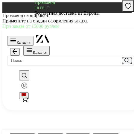
Промокод
FREE
Бесплатная доставка из Европы
Промокод скопирован!
Примените на стадии оформления заказа.
При заказе от 15000 рублей
Каталог
Каталог
0