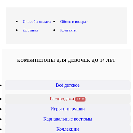
Способы оплаты
Обмен и возврат
Доставка
Контакты
КОМБИНЕЗОНЫ ДЛЯ ДЕВОЧЕК ДО 14 ЛЕТ
Всё детское
Распродажа
SALE
Игры и игрушки
Карнавальные костюмы
Коллекции