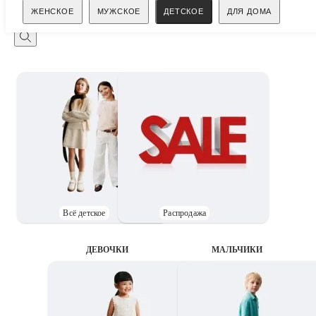
Поиск
ЖЕНСКОЕ
МУЖСКОЕ
ДЕТСКОЕ
ДЛЯ ДОМА
Всё детское
Распродажа
ДЕВОЧКИ
MАЛЬЧИКИ