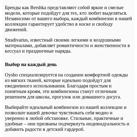
Бренды как Bershka представляют собой яркие и смелые
модели, которые подойдут для тех, кто любит выделяться.
Независимо от вашего выбора, каждый комбинезон в нашей
коллекции гарантирует удобство в носке и свободу
движений.
Stradivarius, известный своими легкими и воздушными
материалами, добавляет романтичности и женственности в
кессуал и праздничные наряды.
Выбор на каждый день
Oysho специализируется на создании комфортной одежды
из мягких тканей, которые идеально подойдут для
ежедневного использования. Благодаря простым и
понятным кроям, эти комбинезоны станут отличным
решением для школы, прогулок или домашнего досуга.
Выбирайте идеальный комбинезон из нашей коллекции и
позвольте вашей девочке чувствовать себя модно и
уверенно в любой обстановке. Стильные, практичные и
удобные – они призваны подчеркнуть индивидуальность и
добавить радости в детский гардероб.