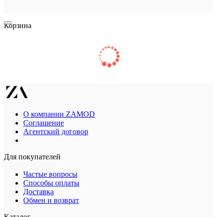
Корзина
О компании ZAMOD
Соглашение
Агентский договор
Для покупателей
Частые вопросы
Способы оплаты
Доставка
Обмен и возврат
Каталог