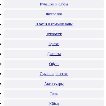
Рубашки и блузы
Футболки
Платья и комбинезоны
Трикотаж
Брюки
Джинсы
Обувь
Сумки и рюкзаки
Аксессуары
Топы
Юбки