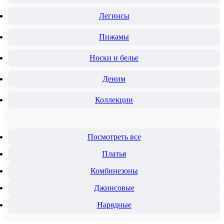
Легинсы
Пижамы
Носки и белье
Деним
Коллекции
Посмотреть все
Платья
Комбинезоны
Джинсовые
Нарядные