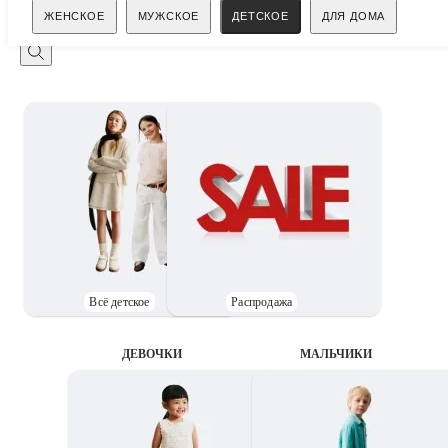
Поиск
ЖЕНСКОЕ
МУЖСКОЕ
ДЕТСКОЕ
ДЛЯ ДОМА
Всё детское
Распродажа
ДЕВОЧКИ
MАЛЬЧИКИ