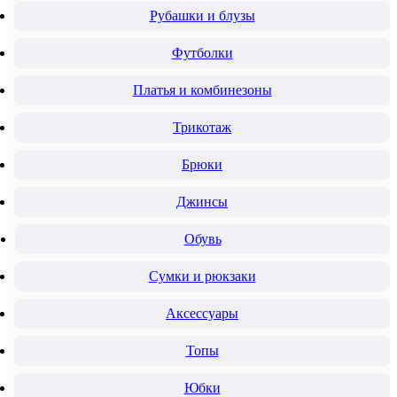
Рубашки и блузы
Футболки
Платья и комбинезоны
Трикотаж
Брюки
Джинсы
Обувь
Сумки и рюкзаки
Аксессуары
Топы
Юбки