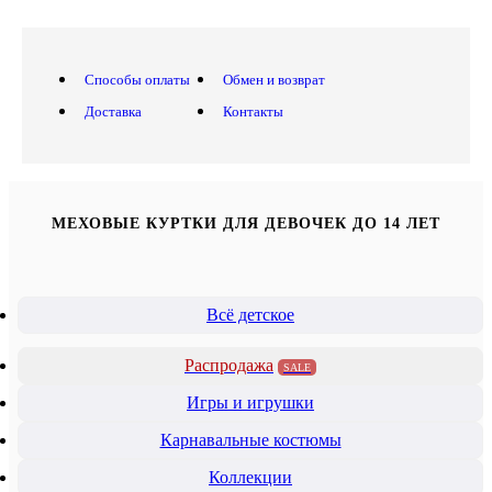
Способы оплаты
Обмен и возврат
Доставка
Контакты
МЕХОВЫЕ КУРТКИ ДЛЯ ДЕВОЧЕК ДО 14 ЛЕТ
Всё детское
Распродажа
SALE
Игры и игрушки
Карнавальные костюмы
Коллекции