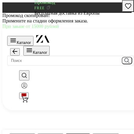
Промокод
FREE
Бесплатная доставка из Европы
Промокод скопирован!
Примените на стадии оформления заказа.
При заказе от 15000 рублей
Каталог
Каталог
0