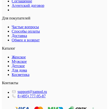
Соглашение
Агентский договор
Для покупателей
Частые вопросы
Способы оплаты
Доставка
Обмен и возврат
Каталог
Женское
Мужское
Детское
Для дома
Косметика
Контакты
support@zamod.ru
8 (495) 777-95-87