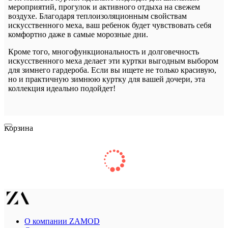
мероприятий, прогулок и активного отдыха на свежем
воздухе. Благодаря теплоизоляционным свойствам
искусственного меха, ваш ребенок будет чувствовать себя
комфортно даже в самые морозные дни.
Кроме того, многофункциональность и долговечность
искусственного меха делает эти куртки выгодным выбором
для зимнего гардероба. Если вы ищете не только красивую,
но и практичную зимнюю куртку для вашей дочери, эта
коллекция идеально подойдет!
Корзина
О компании ZAMOD