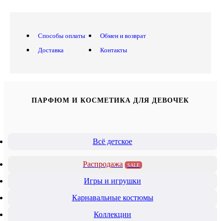
Способы оплаты
Обмен и возврат
Доставка
Контакты
ПАРФЮМ И КОСМЕТИКА ДЛЯ ДЕВОЧЕК
Всё детское
Распродажа
SALE
Игры и игрушки
Карнавальные костюмы
Коллекции