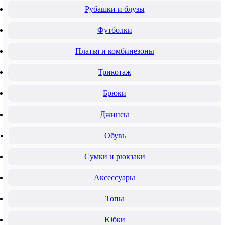
Рубашки и блузы
Футболки
Платья и комбинезоны
Трикотаж
Брюки
Джинсы
Обувь
Сумки и рюкзаки
Аксессуары
Топы
Юбки