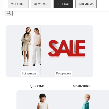
Поиск
ЖЕНСКОЕ
МУЖСКОЕ
ДЕТСКОЕ
ДЛЯ ДОМА
Всё детское
Распродажа
ДЕВОЧКИ
MАЛЬЧИКИ