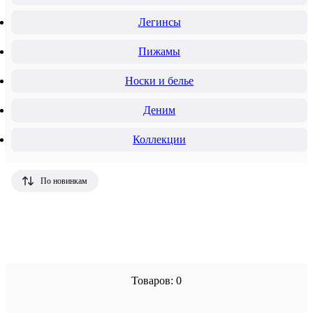
Легинсы
Пижамы
Носки и белье
Деним
Коллекции
По новинкам
Товаров: 0