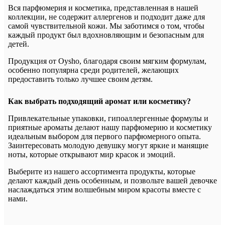
Вся парфюмерия и косметика, представленная в нашей
коллекции, не содержит аллергенов и подходит даже для
самой чувствительной кожи. Мы заботимся о том, чтобы
каждый продукт был вдохновляющим и безопасным для
детей.
Продукция от Oysho, благодаря своим мягким формулам,
особенно популярна среди родителей, желающих
предоставить только лучшее своим детям.
Как выбрать подходящий аромат или косметику?
Привлекательные упаковки, гипоаллергенные формулы и
приятные ароматы делают нашу парфюмерию и косметику
идеальным выбором для первого парфюмерного опыта.
Заинтересовать молодую девушку могут яркие и манящие
ноты, которые открывают мир красок и эмоций.
Выберите из нашего ассортимента продукты, которые
делают каждый день особенным, и позвольте вашей девочке
наслаждаться этим волшебным миром красоты вместе с
нами.