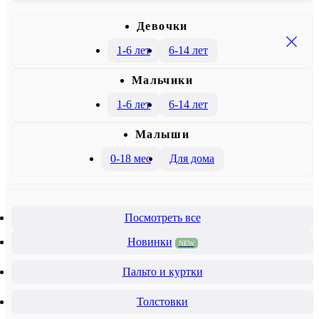
Девочки
1-6 лет
6-14 лет
Mальчики
1-6 лет
6-14 лет
Малыши
0-18 мес
Для дома
Посмотреть все
Новинки
NEW
Пальто и куртки
Толстовки