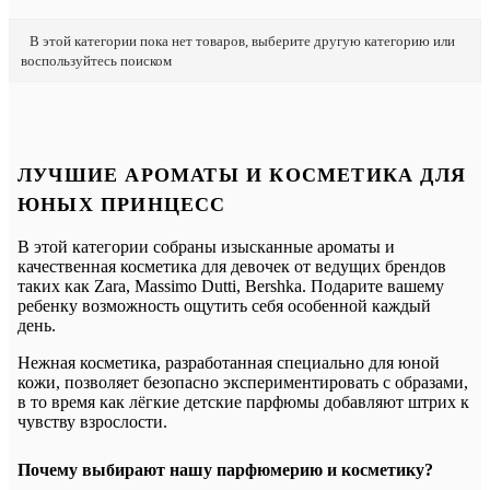
В этой категории пока нет товаров, выберите другую категорию или
воспользуйтесь поиском
ЛУЧШИЕ АРОМАТЫ И КОСМЕТИКА ДЛЯ
ЮНЫХ ПРИНЦЕСС
В этой категории собраны изысканные ароматы и
качественная косметика для девочек от ведущих брендов
таких как Zara, Massimo Dutti, Bershka. Подарите вашему
ребенку возможность ощутить себя особенной каждый
день.
Нежная косметика, разработанная специально для юной
кожи, позволяет безопасно экспериментировать с образами,
в то время как лёгкие детские парфюмы добавляют штрих к
чувству взрослости.
Почему выбирают нашу парфюмерию и косметику?