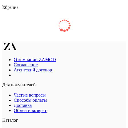
Корзина
О компании ZAMOD
Соглашение
Агентский договор
Для покупателей
Частые вопросы
Способы оплаты
Доставка
Обмен и возврат
Каталог