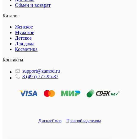
Обмен и возврат
Каталог
Женское
Мужское
Детское
Для дома
Косметика
Контакты
support@zamod.ru
8 (495) 777-95-87
Дисклеймер
Правообладателям