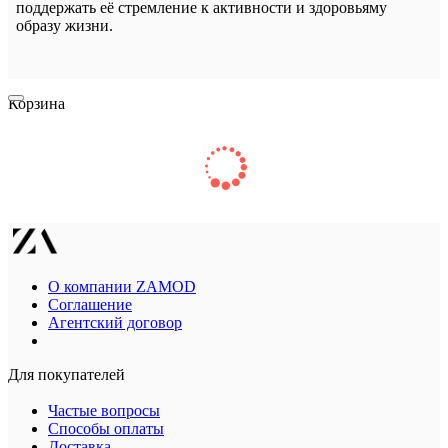
поддержать её стремление к активности и здоровьяму
образу жизни.
Корзина
О компании ZAMOD
Соглашение
Агентский договор
Для покупателей
Частые вопросы
Способы оплаты
Доставка