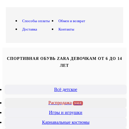
Способы оплаты
Обмен и возврат
Доставка
Контакты
СПОРТИВНАЯ ОБУВЬ ZARA ДЕВОЧКАМ ОТ 6 ДО 14
ЛЕТ
Всё детское
Распродажа
SALE
Игры и игрушки
Карнавальные костюмы