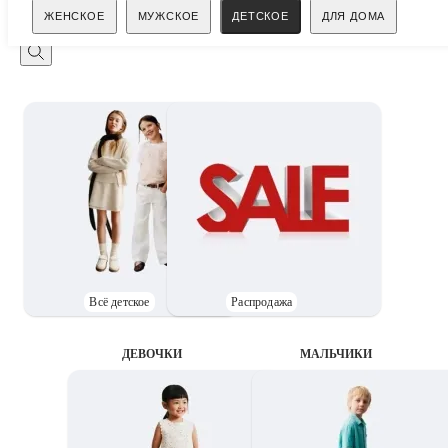
Поиск
ЖЕНСКОЕ
МУЖСКОЕ
ДЕТСКОЕ
ДЛЯ ДОМА
Всё детское
Распродажа
ДЕВОЧКИ
MАЛЬЧИКИ