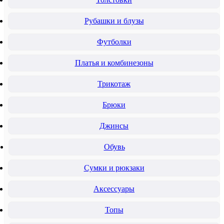
Рубашки и блузы
Футболки
Платья и комбинезоны
Трикотаж
Брюки
Джинсы
Обувь
Сумки и рюкзаки
Аксессуары
Топы