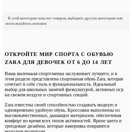
В этой категории пока нет товаров, выберите другую категорию или
воспользуйтесь поиском
ОТКРОЙТЕ МИР СПОРТА С ОБУВЬЮ
ZARA ДЛЯ ДЕВОЧЕК ОТ 6 ДО 14 ЛЕТ
Ваша маленькая спортсменка заслуживает лучшего, и в
этом разделе представлена спортивная обувь Zara, которая
сочетает в себе стиль и функциональность. Идеальный
выбор для школьных занятий физкультурой, активных игр
на свежем воздухе и спортивных секций.
Zara известны своей способностью создавать модную и
одновременно удобную обувь. Кроссовки выполнены из
высококачественных, дышащих материалов, обеспечивая
комфорт во время всех типов активностей. Яркие цвета и
трендовые дизайны, которые наверняка понравятся
молодым модницам.