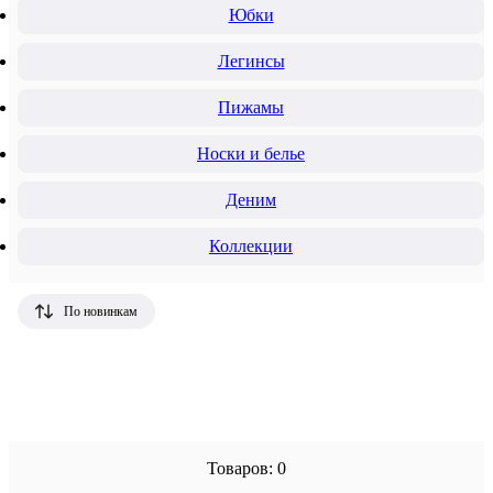
Юбки
Легинсы
Пижамы
Носки и белье
Деним
Коллекции
По новинкам
Товаров: 0