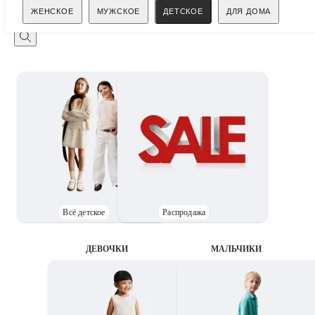
Поиск
ЖЕНСКОЕ
МУЖСКОЕ
ДЕТСКОЕ
ДЛЯ ДОМА
Всё детское
Распродажа
ДЕВОЧКИ
MАЛЬЧИКИ