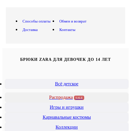
Способы оплаты
Обмен и возврат
Доставка
Контакты
БРЮКИ ZARA ДЛЯ ДЕВОЧЕК ДО 14 ЛЕТ
Всё детское
Распродажа
SALE
Игры и игрушки
Карнавальные костюмы
Коллекции