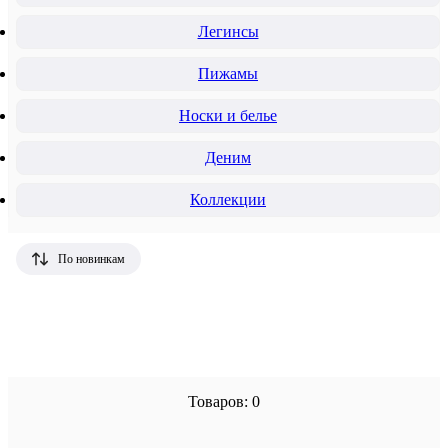
Легинсы
Пижамы
Носки и белье
Деним
Коллекции
По новинкам
Товаров: 0