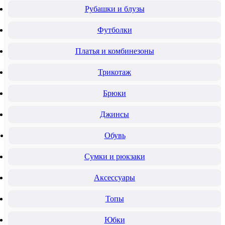
Рубашки и блузы
Футболки
Платья и комбинезоны
Трикотаж
Брюки
Джинсы
Обувь
Сумки и рюкзаки
Аксессуары
Топы
Юбки