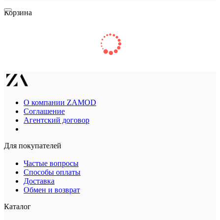
Корзина
О компании ZAMOD
Соглашение
Агентский договор
Для покупателей
Частые вопросы
Способы оплаты
Доставка
Обмен и возврат
Каталог