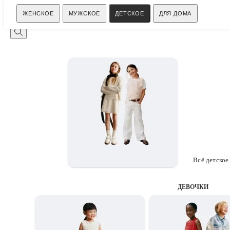
Поиск
ЖЕНСКОЕ
МУЖСКОЕ
ДЕТСКОЕ
ДЛЯ ДОМА
Всё детское
ДЕВОЧКИ