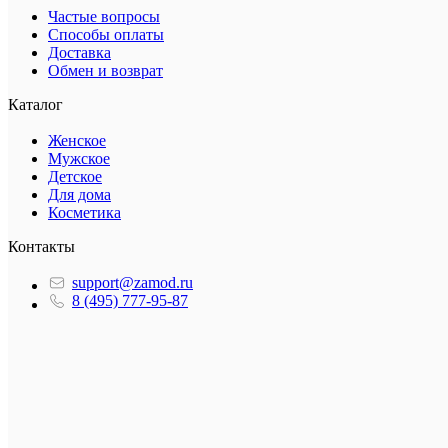
Частые вопросы
Способы оплаты
Доставка
Обмен и возврат
Каталог
Женское
Мужское
Детское
Для дома
Косметика
Контакты
support@zamod.ru
8 (495) 777-95-87