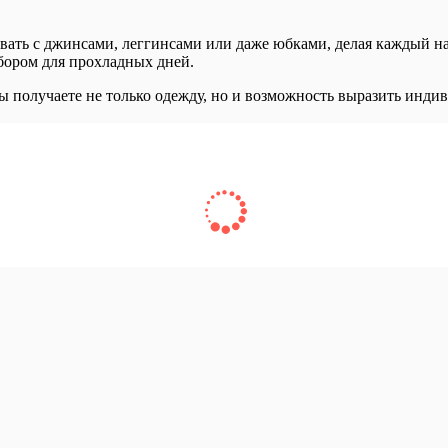
вать с джинсами, леггинсами или даже юбками, делая каждый на
бором для прохладных дней.
 получаете не только одежду, но и возможность выразить инди