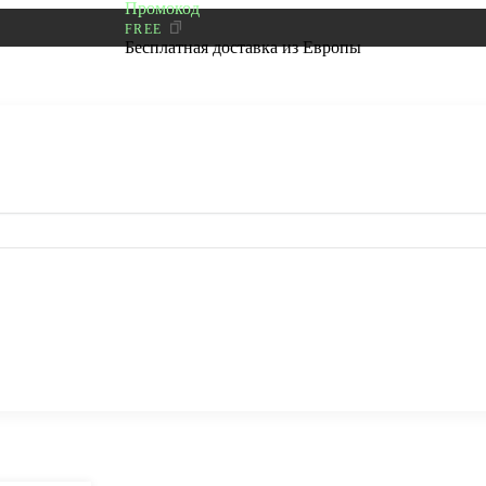
Промокод
FREE
Бесплатная доставка из Европы