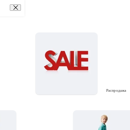
Распродажа