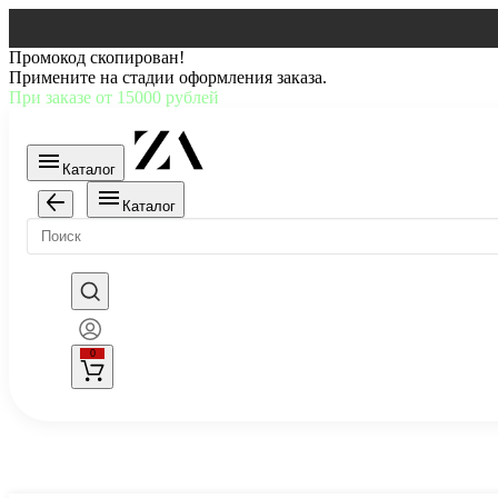
Промокод скопирован!
Примените на стадии оформления заказа.
При заказе от 15000 рублей
Каталог
Каталог
0