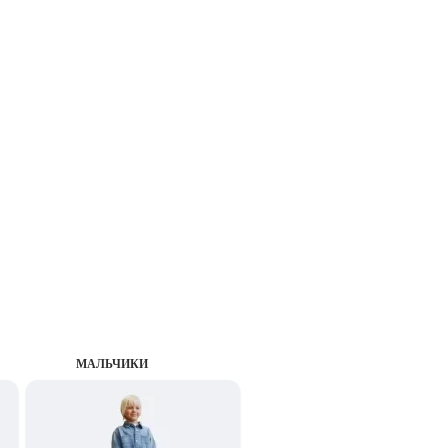
MАЛЬЧИКИ