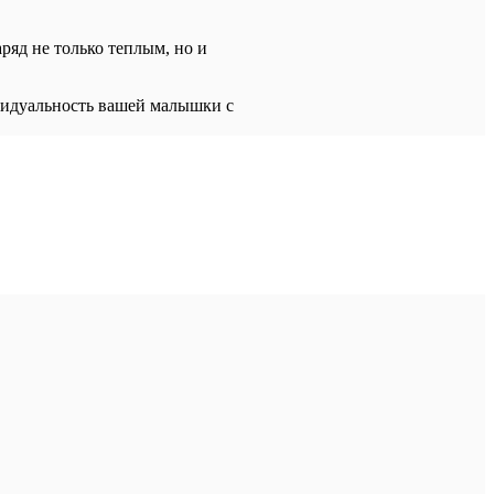
ряд не только теплым, но и
видуальность вашей малышки с