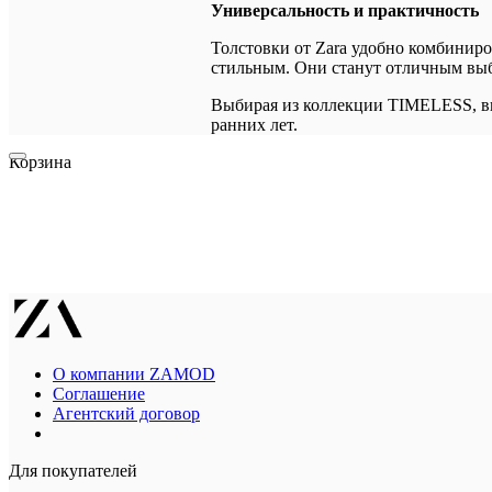
Универсальность и практичность
Толстовки от Zara удобно комбиниро
стильным. Они станут отличным вы
Выбирая из коллекции TIMELESS, вы
ранних лет.
Корзина
О компании ZAMOD
Соглашение
Агентский договор
Для покупателей