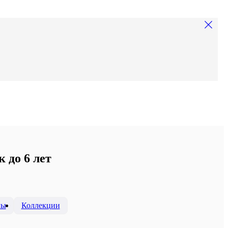
 до 6 лет
мы
Коллекции