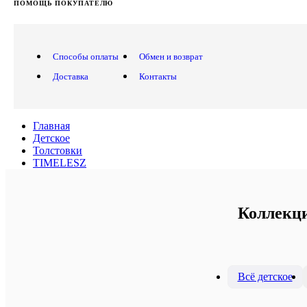
ПОМОЩЬ ПОКУПАТЕЛЮ
Способы оплаты
Обмен и возврат
Доставка
Контакты
Главная
Детское
Толстовки
TIMELESZ
Коллекци
Всё детское