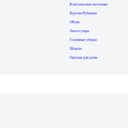
Классические костюмы
Куртки-Рубашки
Обувь
Аксессуары
Головные уборы
Шорты
Одежда для дома