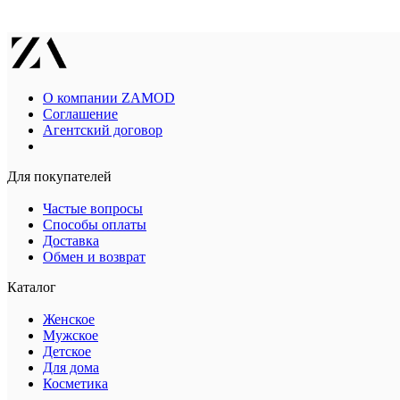
О компании ZAMOD
Соглашение
Агентский договор
Для покупателей
Частые вопросы
Способы оплаты
Доставка
Обмен и возврат
Каталог
Женское
Мужское
Детское
Для дома
Косметика