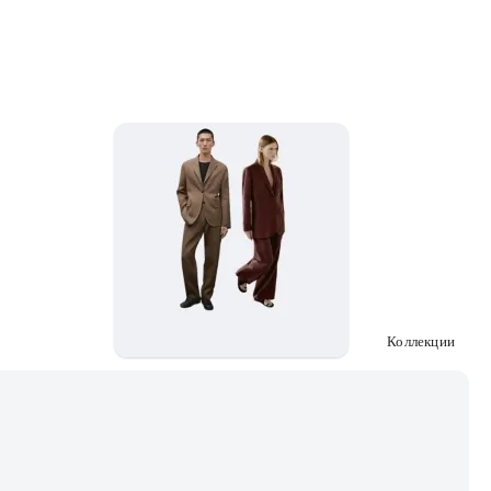
Коллекции