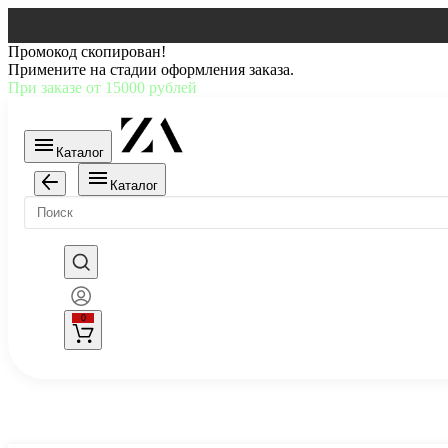
Промокод скопирован!
Примените на стадии оформления заказа.
При заказе от 15000 рублей
Каталог
Каталог
0