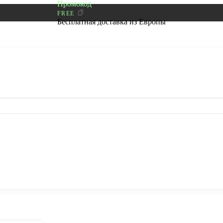
Промокод
FREE
Бесплатная доставка из Европы