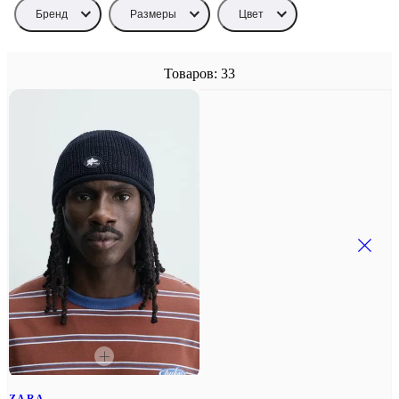
Бренд
Размеры
Цвет
Товаров: 33
ZARA