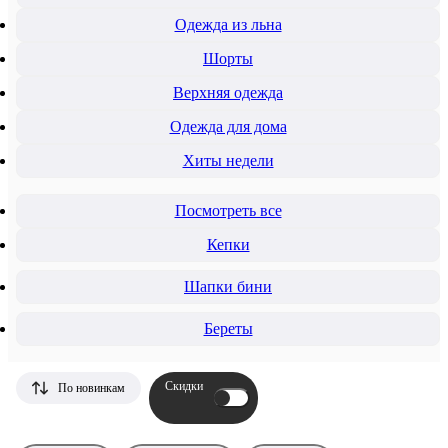
Одежда из льна
Шорты
Верхняя одежда
Одежда для дома
Хиты недели
Посмотреть все
Кепки
Шапки бини
Береты
Скидки
По новинкам