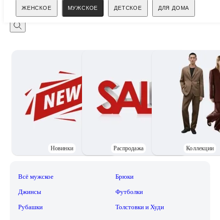
Поиск
ЖЕНСКОЕ
МУЖСКОЕ
ДЕТСКОЕ
ДЛЯ ДОМА
Новинки
Распродажа
Коллекции
Всё мужское
Брюки
Джинсы
Футболки
Рубашки
Толстовки и Худи