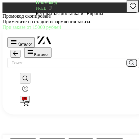
Промокод
FREE
Бесплатная доставка из Европы
Промокод скопирован!
Примените на стадии оформления заказа.
При заказе от 15000 рублей
Каталог
Каталог
0