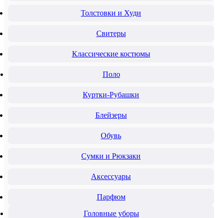
Толстовки и Худи
Свитеры
Классические костюмы
Поло
Куртки-Рубашки
Блейзеры
Обувь
Сумки и Рюкзаки
Аксессуары
Парфюм
Головные уборы