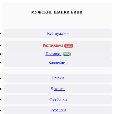
МУЖСКИЕ ШАПКИ БИНИ
Всё мужское
Распродажа
SALE
Новинки
NEW
Коллекции
Брюки
Джинсы
Футболки
Рубашки