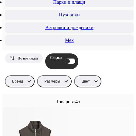
Парки и плащи
Пуховики
Ветровки и дождевики
Мех
Скидки
По новинкам
Бренд
Размеры
Цвет
Товаров: 45