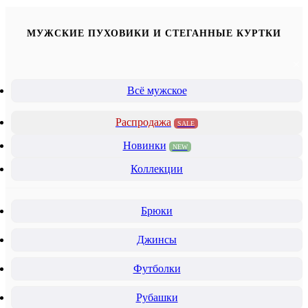
МУЖСКИЕ ПУХОВИКИ И СТЕГАННЫЕ КУРТКИ
Всё мужское
Распродажа
SALE
Новинки
NEW
Коллекции
Брюки
Джинсы
Футболки
Рубашки