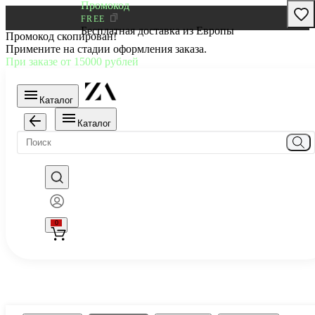
Промокод
FREE
Бесплатная доставка из Европы
Промокод скопирован!
Примените на стадии оформления заказа.
При заказе от 15000 рублей
Каталог
Каталог
0