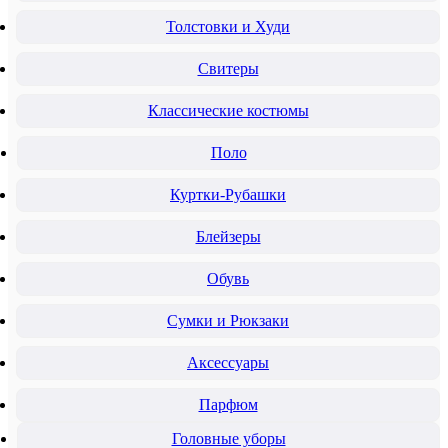
Толстовки и Худи
Свитеры
Классические костюмы
Поло
Куртки-Рубашки
Блейзеры
Обувь
Сумки и Рюкзаки
Аксессуары
Парфюм
Головные уборы