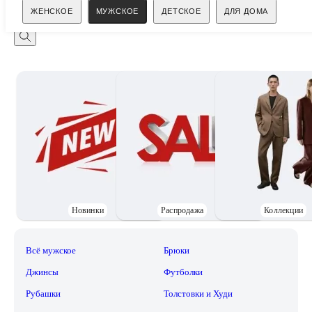
Поиск
ЖЕНСКОЕ
МУЖСКОЕ
ДЕТСКОЕ
ДЛЯ ДОМА
Новинки
Распродажа
Коллекции
Всё мужское
Брюки
Джинсы
Футболки
Рубашки
Толстовки и Худи