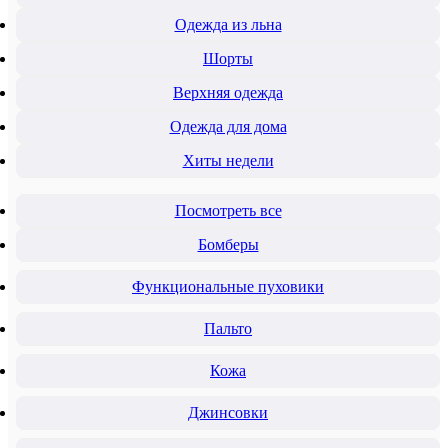
Одежда из льна
Шорты
Верхняя одежда
Одежда для дома
Хиты недели
Посмотреть все
Бомберы
Функциональные пуховики
Пальто
Кожа
Джинсовки