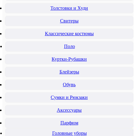
Толстовки и Худи
Свитеры
Классические костюмы
Поло
Куртки-Рубашки
Блейзеры
Обувь
Сумки и Рюкзаки
Аксессуары
Парфюм
Головные уборы