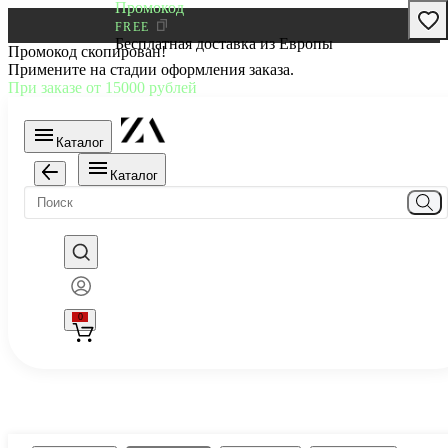
Промокод
FREE
Бесплатная доставка из Европы
Промокод скопирован!
Примените на стадии оформления заказа.
При заказе от 15000 рублей
Каталог
Каталог
0