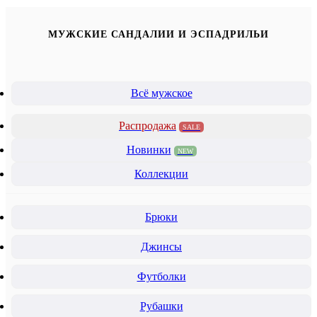
МУЖСКИЕ САНДАЛИИ И ЭСПАДРИЛЬИ
Всё мужское
Распродажа
SALE
Новинки
NEW
Коллекции
Брюки
Джинсы
Футболки
Рубашки