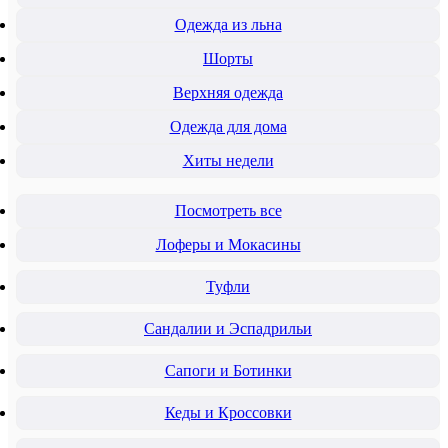
Одежда из льна
Шорты
Верхняя одежда
Одежда для дома
Хиты недели
Посмотреть все
Лоферы и Мокасины
Туфли
Сандалии и Эспадрильи
Сапоги и Ботинки
Кеды и Кроссовки