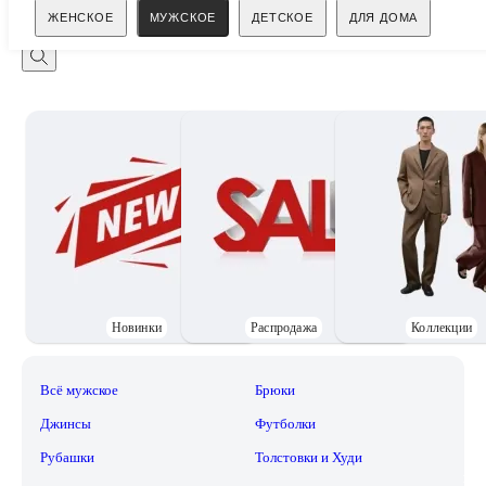
Поиск
ЖЕНСКОЕ
МУЖСКОЕ
ДЕТСКОЕ
ДЛЯ ДОМА
Новинки
Распродажа
Коллекции
Всё мужское
Брюки
Джинсы
Футболки
Рубашки
Толстовки и Худи