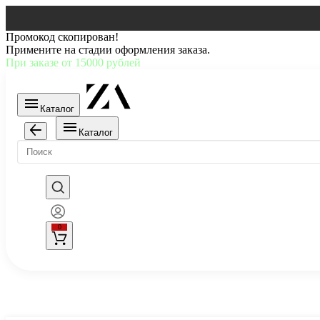
Промокод скопирован!
Примените на стадии оформления заказа.
При заказе от 15000 рублей
Каталог
Каталог
0