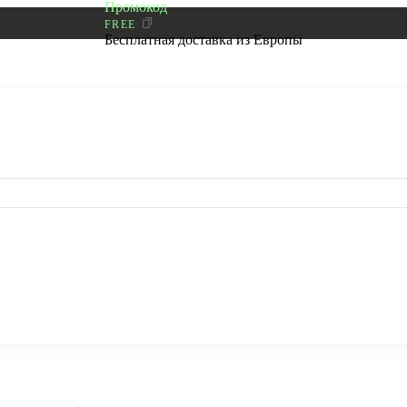
Промокод
FREE
Бесплатная доставка из Европы