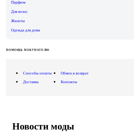
Парфюм
Для волос
Жилеты
Одежда для дома
ПОМОЩЬ ПОКУПАТЕЛЮ
Способы оплаты
Обмен и возврат
Доставка
Контакты
Новости моды