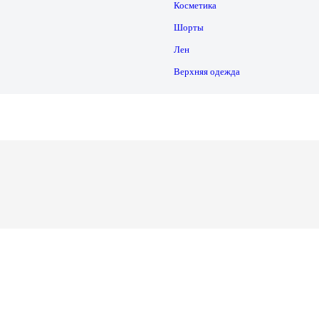
Косметика
Шорты
Лен
Верхняя одежда