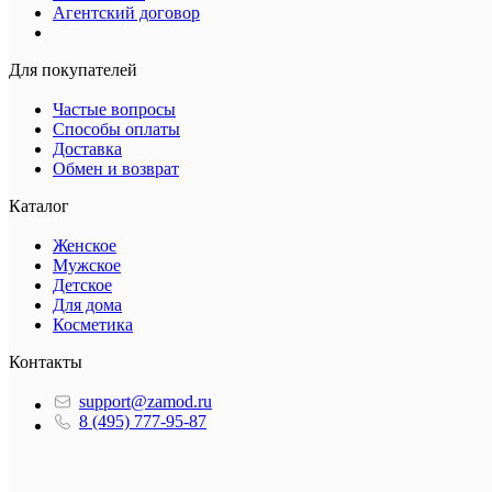
Агентский договор
Для покупателей
Частые вопросы
Способы оплаты
Доставка
Обмен и возврат
Каталог
Женское
Мужское
Детское
Для дома
Косметика
Контакты
support@zamod.ru
8 (495) 777-95-87