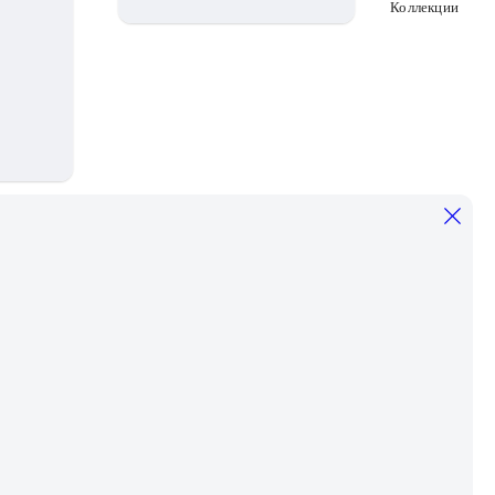
Коллекции