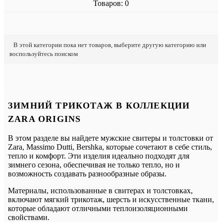
Товаров: 0
В этой категории пока нет товаров, выберите другую категорию или
воспользуйтесь поиском
ЗИМНИЙ ТРИКОТАЖ В КОЛЛЕКЦИИ
ZARA ORIGINS
В этом разделе вы найдете мужские свитеры и толстовки от
Zara, Massimo Dutti, Bershka, которые сочетают в себе стиль,
тепло и комфорт. Эти изделия идеально подходят для
зимнего сезона, обеспечивая не только тепло, но и
возможность создавать разнообразные образы.
Материалы, использованные в свитерах и толстовках,
включают мягкий трикотаж, шерсть и искусственные ткани,
которые обладают отличными теплоизоляционными
свойствами.