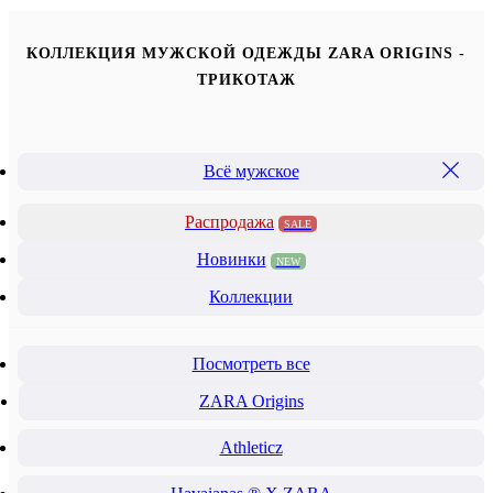
КОЛЛЕКЦИЯ МУЖСКОЙ ОДЕЖДЫ ZARA ORIGINS -
ТРИКОТАЖ
Всё мужское
Распродажа
SALE
Новинки
NEW
Коллекции
Посмотреть все
ZARA Origins
Athleticz