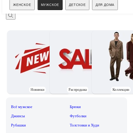
Поиск
ЖЕНСКОЕ
МУЖСКОЕ
ДЕТСКОЕ
ДЛЯ ДОМА
Новинки
Распродажа
Коллекции
Всё мужское
Брюки
Джинсы
Футболки
Рубашки
Толстовки и Худи