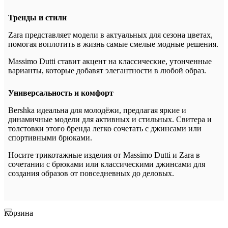
Тренды и стили
Zara представляет модели в актуальных для сезона цветах,
помогая воплотить в жизнь самые смелые модные решения.
Massimo Dutti ставит акцент на классические, утонченные
варианты, которые добавят элегантности в любой образ.
Универсальность и комфорт
Bershka идеальна для молодёжи, предлагая яркие и
динамичные модели для активных и стильных. Свитера и
толстовки этого бренда легко сочетать с джинсами или
спортивными брюками.
Носите трикотажные изделия от Massimo Dutti и Zara в
сочетании с брюками или классическими джинсами для
создания образов от повседневных до деловых.
Корзина