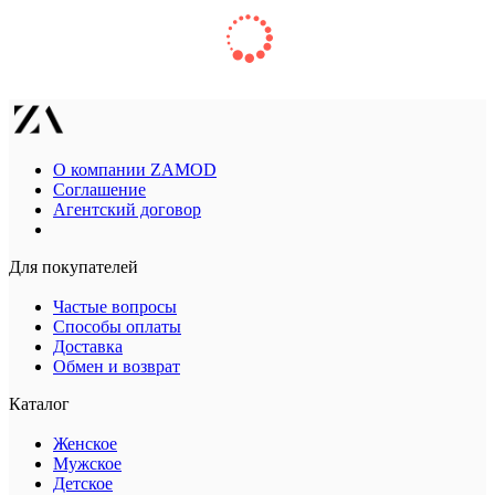
О компании ZAMOD
Соглашение
Агентский договор
Для покупателей
Частые вопросы
Способы оплаты
Доставка
Обмен и возврат
Каталог
Женское
Мужское
Детское