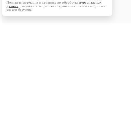
Полная информация в правилах по обработке
персональных
данных
. Вы можете запретить сохранение cookie в настройках
своего браузера