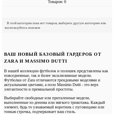
Товаров: 0
В этой категории пока нет товаров, выберите другую категорию или
воспользуйтесь поиском
ВАШ НОВЫЙ БАЗОВЫЙ ГАРДЕРОБ ОТ
ZARA И MASSIMO DUTTI
В нашей коллекции футболок и полошек представлены как
повседневные, так и более эксклюзивные модели.
Футболки от Zara отличаются трендовыми моделями и
актуальными цветами, а поло Massimo Dutti - это верх
элегантности и премиальной простоты.
Выбирайте свободные или приталенные модели,
выполненные из денима или мягкого трикотажа. Каждый
элемент, будь то узнаваемый воротник с пуговицами или
тонкая строчка, подчеркивает ваш стиль.