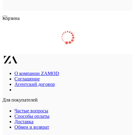
Корзина
О компании ZAMOD
Соглашение
Агентский договор
Для покупателей
Частые вопросы
Способы оплаты
Доставка
Обмен и возврат