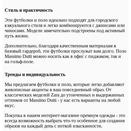
Стиль и практичность
Эти футболки и поло идеально подходят для городского
кэжуального стиля и легко комбинируются с джинсами или
чиносами. Модели замечательно подстроены под активный
путь жизни.
Дополнительно, благодаря качественным материалам в
базовый гардероб, эти футболки прослужат вам долго. Поло
Massimo Dutti можно носить как в офис с пиджаком, так и
на гольф-поле.
Тренды и индивидуальность
Мы предлагаем футболки и поло, которые легко добавляют
живописные акценты в ваш повседневный образ. От
классических моделей Zara до утонченных и выдержанных
оттенков от Massimo Dutti - у нас есть варианты на любой
вкус.
Покупка в нашем интернет-магазине премиум одежды - это
всегда возможность выбрать что-то особенное для создания
образов на каждый день с ноткой изысканности.