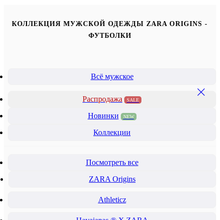
КОЛЛЕКЦИЯ МУЖСКОЙ ОДЕЖДЫ ZARA ORIGINS -
ФУТБОЛКИ
Всё мужское
Распродажа
SALE
Новинки
NEW
Коллекции
Посмотреть все
ZARA Origins
Athleticz