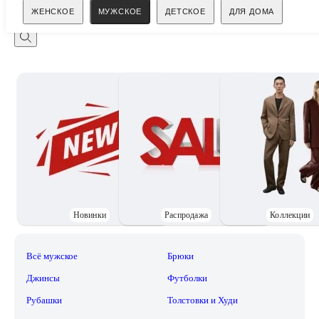
Поиск
ЖЕНСКОЕ
МУЖСКОЕ
ДЕТСКОЕ
ДЛЯ ДОМА
Новинки
Распродажа
Коллекции
Всё мужское
Брюки
Джинсы
Футболки
Рубашки
Толстовки и Худи