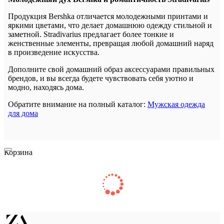
Продукция Bershka отличается молодежными принтами и
яркими цветами, что делает домашнюю одежду стильной и
заметной. Stradivarius предлагает более тонкие и
женственные элементы, превращая любой домашний наряд
в произведение искусства.
Дополните свой домашний образ аксессуарами правильных
брендов, и вы всегда будете чувствовать себя уютно и
модно, находясь дома.
Обратите внимание на полный каталог:
Мужская одежда
для дома
Корзина