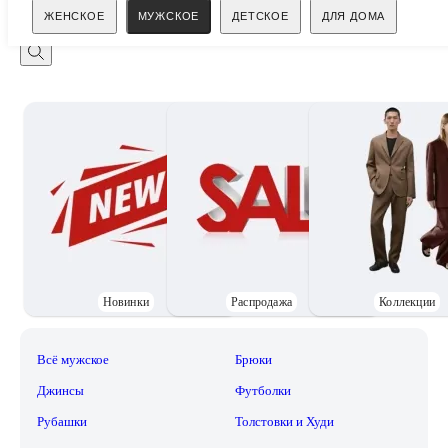
Поиск
ЖЕНСКОЕ
МУЖСКОЕ
ДЕТСКОЕ
ДЛЯ ДОМА
Новинки
Распродажа
Коллекции
Всё мужское
Брюки
Джинсы
Футболки
Рубашки
Толстовки и Худи