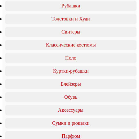
Рубашки
Толстовки и Худи
Свитеры
Классические костюмы
Поло
Куртки-рубашки
Блейзеры
Обувь
Аксессуары
Сумки и рюкзаки
Парфюм