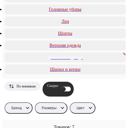
Головные уборы
Лен
Шорты
Верхняя одежда
Домашняя одежда
Шапки и кепки
Скидки
По новинкам
Бренд
Размеры
Цвет
Товаров: 7