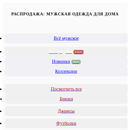
РАСПРОДАЖА: МУЖСКАЯ ОДЕЖДА ДЛЯ ДОМА
Всё мужское
Распродажа
SALE
Новинки
NEW
Коллекции
Посмотреть все
Брюки
Джинсы
Футболки