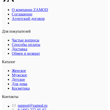
О компании ZAMOD
Соглашение
Агентский договор
Для покупателей
Частые вопросы
Способы оплаты
Доставка
Обмен и возврат
Каталог
Женское
Мужское
Детское
Для дома
Косметика
Контакты
support@zamod.ru
8 (495) 777-95-87