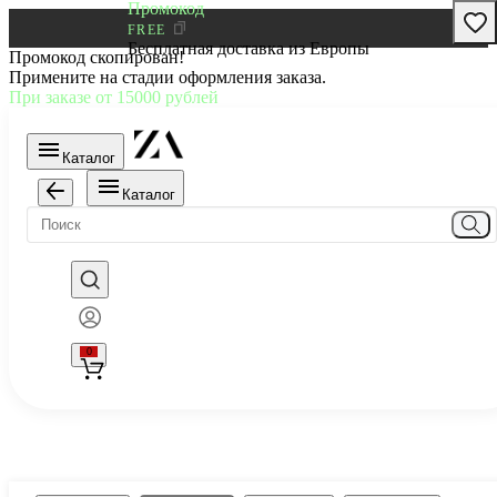
Промокод
FREE
Бесплатная доставка из Европы
Промокод скопирован!
Примените на стадии оформления заказа.
При заказе от 15000 рублей
Каталог
Каталог
0