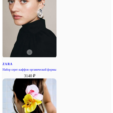
ZARA
Набор серег-каффов органической формы
3140 ₽