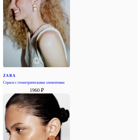
ZARA
Серьги с геометрическими элементами
1960 ₽