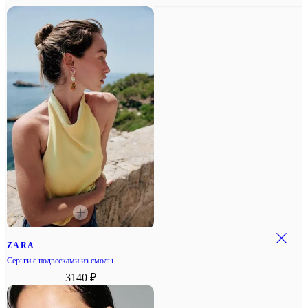
ZARA
Серьги с подвесками из смолы
3140 ₽