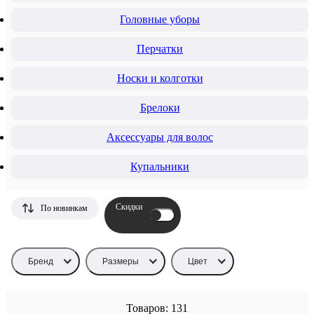
Головные уборы
Перчатки
Носки и колготки
Брелоки
Аксессуары для волос
Купальники
Скидки
По новинкам
Бренд
Размеры
Цвет
Товаров: 131