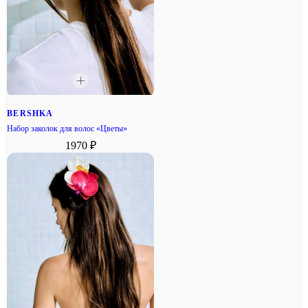
BERSHKA
Набор заколок для волос «Цветы»
1970 ₽