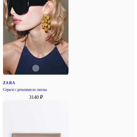
ZARA
Серьги с деталями из смолы
3140 ₽