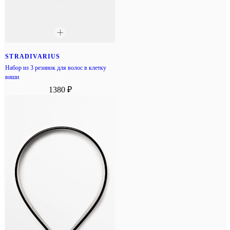
STRADIVARIUS
Набор из 3 резинок для волос в клетку
виши
1380 ₽