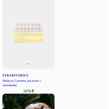
STRADIVARIUS
Набор из 2 резинок для волос с
заклепками
1970 ₽