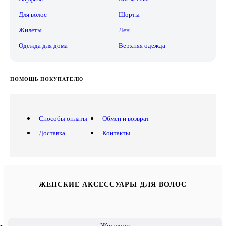
Для волос
Шорты
Жилеты
Лен
Одежда для дома
Верхняя одежда
ПОМОЩЬ ПОКУПАТЕЛЮ
Способы оплаты
Обмен и возврат
Доставка
Контакты
ЖЕНСКИЕ АКСЕССУАРЫ ДЛЯ ВОЛОС