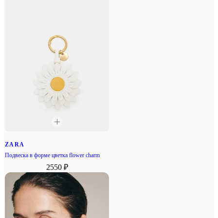
ZARA
Подвеска в форме цветка flower charm
2550 ₽