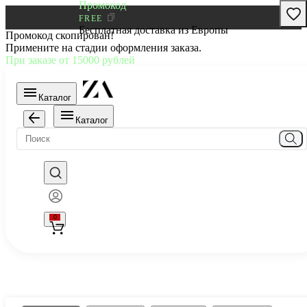
Промокод
FREE
Бесплатная доставка из Европы
Промокод скопирован!
Примените на стадии оформления заказа.
При заказе от 15000 рублей
Каталог
Каталог
0