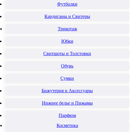
Футболки
Кардиганы и Свитеры
Трикотаж
Юбки
Свитшоты и Толстовки
Обувь
Сумки
Бижутерия и Аксессуары
Нижнее белье и Пижамы
Парфюм
Косметика