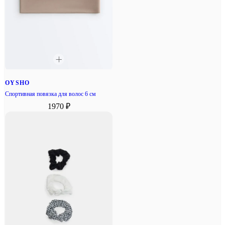
OYSHO
Спортивная повязка для волос 6 см
1970 ₽