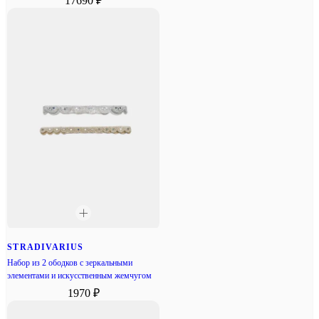
17690 ₽
STRADIVARIUS
Набор из 2 ободков с зеркальными
элементами и искусственным жемчугом
1970 ₽