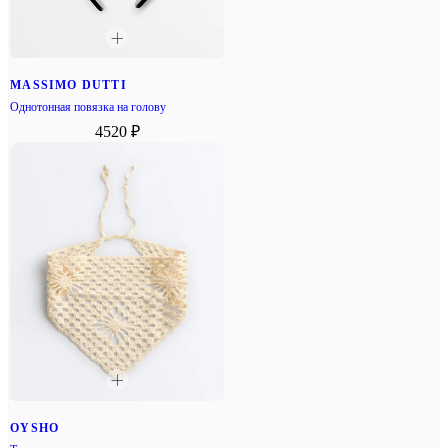
MASSIMO DUTTI
Однотонная повязка на голову
4520 ₽
OYSHO