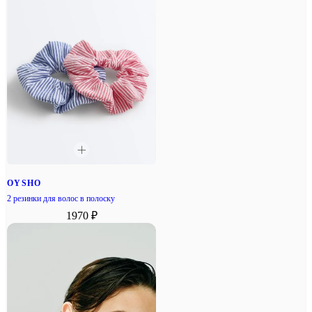
OYSHO
2 резинки для волос в полоску
1970 ₽