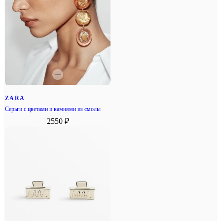
ZARA
Серьги с цветами и камнями из смолы
2550 ₽