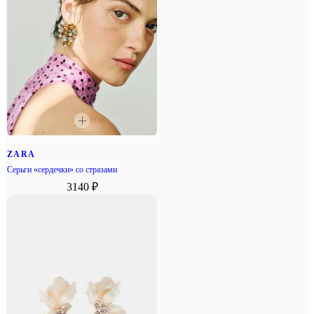
ZARA
Серьги «сердечки» со стразами
3140 ₽