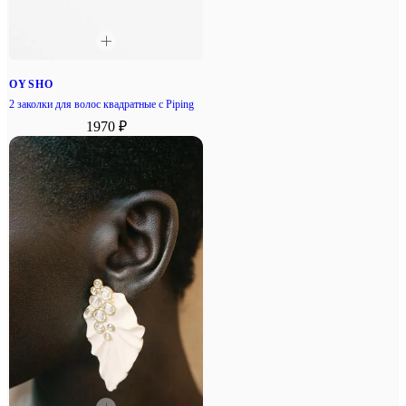
OYSHO
2 заколки для волос квадратные с Piping
1970 ₽