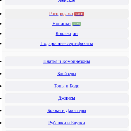
Женское
Распродажа
SALE
Новинки
NEW
Коллекции
Подарочные сертификаты
Платья и Комбинезоны
Блейзеры
Топы и Боди
Джинсы
Брюки и Джоггеры
Рубашки и Блузки