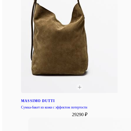
MASSIMO DUTTI
Сумка-бакет из кожи с эффектом потертости
29290 ₽