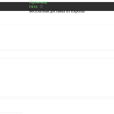
Промокод
FREE
Бесплатная доставка из Европы