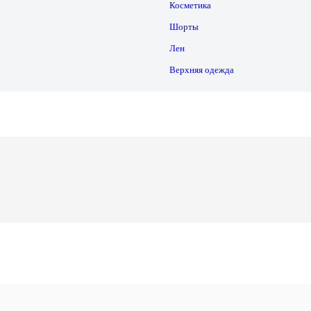
Косметика
Шорты
Лен
Верхняя одежда