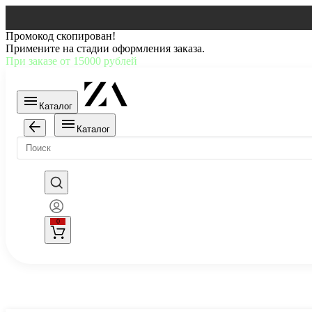
Промокод скопирован!
Примените на стадии оформления заказа.
При заказе от 15000 рублей
Каталог
Каталог
0