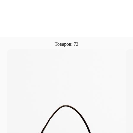
Товаров: 73