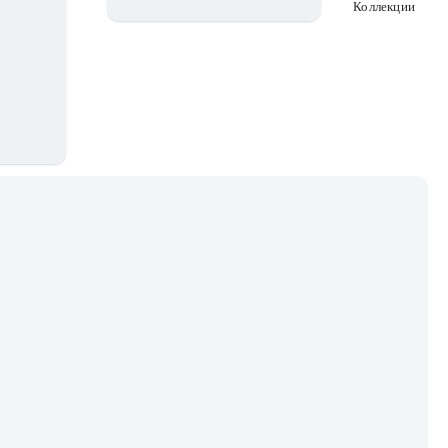
Коллекции