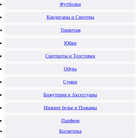
Футболки
Кардиганы и Свитеры
Трикотаж
Юбки
Свитшоты и Толстовки
Обувь
Сумки
Бижутерия и Аксессуары
Нижнее белье и Пижамы
Парфюм
Косметика