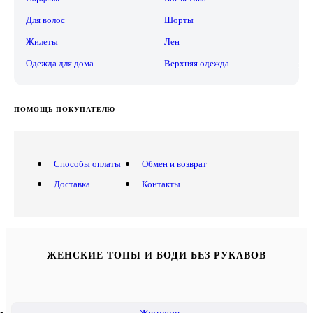
Для волос
Шорты
Жилеты
Лен
Одежда для дома
Верхняя одежда
ПОМОЩЬ ПОКУПАТЕЛЮ
Способы оплаты
Обмен и возврат
Доставка
Контакты
ЖЕНСКИЕ ТОПЫ И БОДИ БЕЗ РУКАВОВ