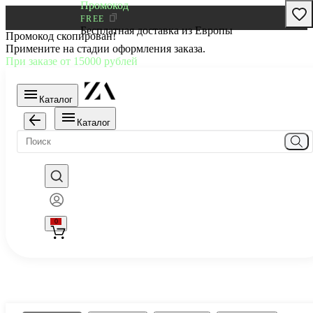
Промокод
FREE
Бесплатная доставка из Европы
Промокод скопирован!
Примените на стадии оформления заказа.
При заказе от 15000 рублей
Каталог
Каталог
0