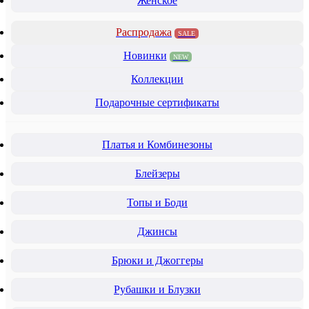
Женское
Распродажа
SALE
Новинки
NEW
Коллекции
Подарочные сертификаты
Платья и Комбинезоны
Блейзеры
Топы и Боди
Джинсы
Брюки и Джоггеры
Рубашки и Блузки