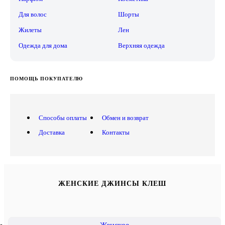
Для волос
Шорты
Жилеты
Лен
Одежда для дома
Верхняя одежда
ПОМОЩЬ ПОКУПАТЕЛЮ
Способы оплаты
Обмен и возврат
Доставка
Контакты
ЖЕНСКИЕ ДЖИНСЫ КЛЕШ