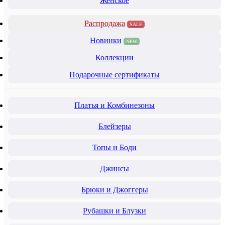
Женское
Распродажа
SALE
Новинки
NEW
Коллекции
Подарочные сертификаты
Платья и Комбинезоны
Блейзеры
Топы и Боди
Джинсы
Брюки и Джоггеры
Рубашки и Блузки