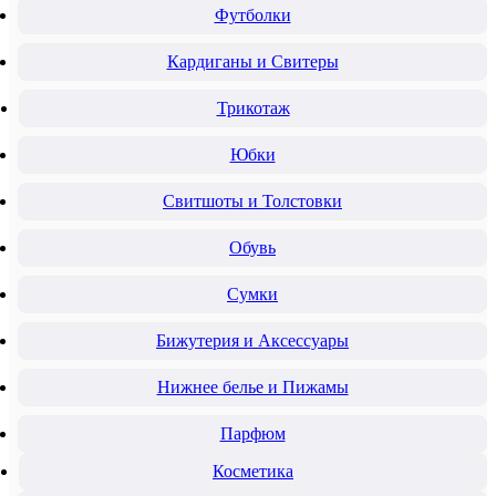
Футболки
Кардиганы и Свитеры
Трикотаж
Юбки
Свитшоты и Толстовки
Обувь
Сумки
Бижутерия и Аксессуары
Нижнее белье и Пижамы
Парфюм
Косметика