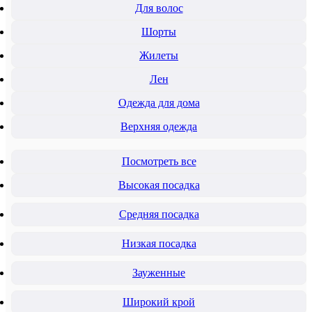
Для волос
Шорты
Жилеты
Лен
Одежда для дома
Верхняя одежда
Посмотреть все
Высокая посадка
Средняя посадка
Низкая посадка
Зауженные
Широкий крой