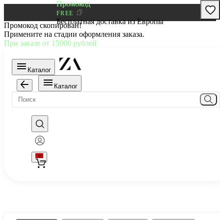
Промокод
FREE
Бесплатная доставка из Европы
Промокод скопирован!
Примените на стадии оформления заказа.
При заказе от 15000 рублей
Каталог
Каталог
0