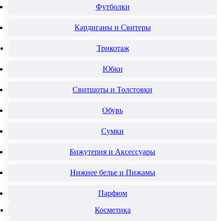
Футболки
Кардиганы и Свитеры
Трикотаж
Юбки
Свитшоты и Толстовки
Обувь
Сумки
Бижутерия и Аксессуары
Нижнее белье и Пижамы
Парфюм
Косметика