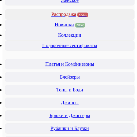
Женское
Распродажа
SALE
Новинки
NEW
Коллекции
Подарочные сертификаты
Платья и Комбинезоны
Блейзеры
Топы и Боди
Джинсы
Брюки и Джоггеры
Рубашки и Блузки