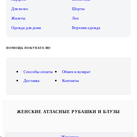
Для волос
Шорты
Жилеты
Лен
Одежда для дома
Верхняя одежда
ПОМОЩЬ ПОКУПАТЕЛЮ
Способы оплаты
Обмен и возврат
Доставка
Контакты
ЖЕНСКИЕ АТЛАСНЫЕ РУБАШКИ И БЛУЗЫ