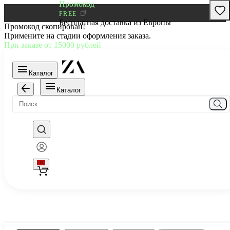
Промокод
FREE
Бесплатная доставка из Европы
Промокод скопирован!
Примените на стадии оформления заказа.
При заказе от 15000 рублей
Каталог
Каталог
0