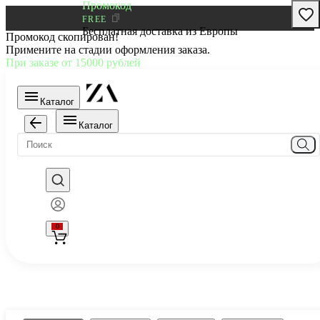
Промокод
FREE
Бесплатная доставка из Европы
Промокод скопирован!
Примените на стадии оформления заказа.
При заказе от 15000 рублей
Каталог
Каталог
0