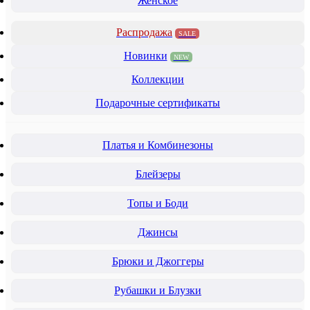
Женское
Распродажа
SALE
Новинки
NEW
Коллекции
Подарочные сертификаты
Платья и Комбинезоны
Блейзеры
Топы и Боди
Джинсы
Брюки и Джоггеры
Рубашки и Блузки