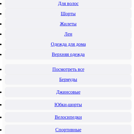
Для волос
Шорты
Жилеты
Лен
Одежда для дома
Верхняя одежда
Посмотреть все
Бермуды
Джинсовые
Юбки-шорты
Велосипедки
Спортивные