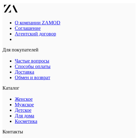
О компании ZAMOD
Соглашение
Агентский договор
Для покупателей
Частые вопросы
Способы оплаты
Доставка
Обмен и возврат
Каталог
Женское
Мужское
Детское
Для дома
Косметика
Контакты