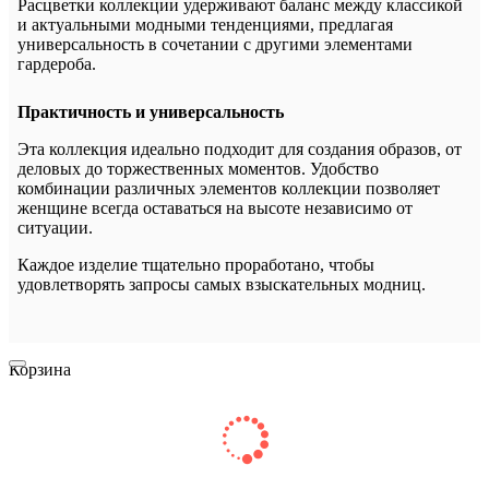
Расцветки коллекции удерживают баланс между классикой
и актуальными модными тенденциями, предлагая
универсальность в сочетании с другими элементами
гардероба.
Практичность и универсальность
Эта коллекция идеально подходит для создания образов, от
деловых до торжественных моментов. Удобство
комбинации различных элементов коллекции позволяет
женщине всегда оставаться на высоте независимо от
ситуации.
Каждое изделие тщательно проработано, чтобы
удовлетворять запросы самых взыскательных модниц.
Корзина