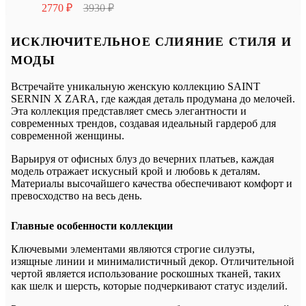
2770 ₽
3930 ₽
ИСКЛЮЧИТЕЛЬНОЕ СЛИЯНИЕ СТИЛЯ И
МОДЫ
Встречайте уникальную женскую коллекцию SAINT
SERNIN X ZARA, где каждая деталь продумана до мелочей.
Эта коллекция представляет смесь элегантности и
современных трендов, создавая идеальный гардероб для
современной женщины.
Варьируя от офисных блуз до вечерних платьев, каждая
модель отражает искусный крой и любовь к деталям.
Материалы высочайшего качества обеспечивают комфорт и
превосходство на весь день.
Главные особенности коллекции
Ключевыми элементами являются строгие силуэты,
изящные линии и минималистичный декор. Отличительной
чертой является использование роскошных тканей, таких
как шелк и шерсть, которые подчеркивают статус изделий.