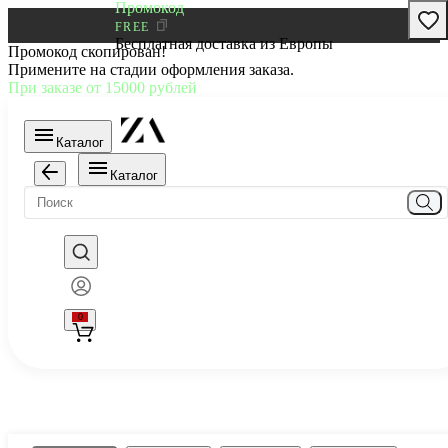
Промокод
FREE
Бесплатная доставка из Европы
Промокод скопирован!
Примените на стадии оформления заказа.
При заказе от 15000 рублей
Каталог
Каталог
0