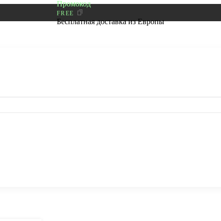
Промокод
FREE
Бесплатная доставка из Европы