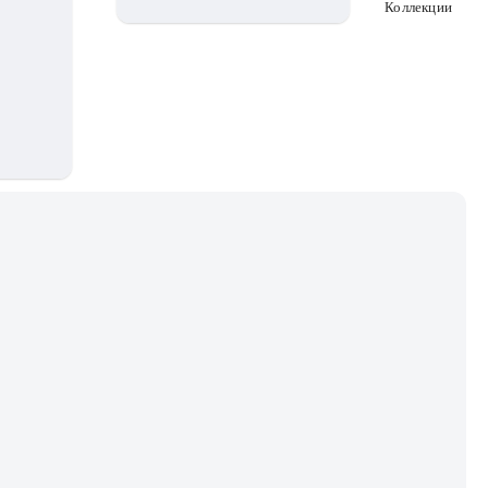
Коллекции