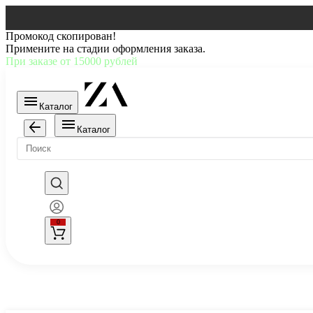
Промокод скопирован!
Примените на стадии оформления заказа.
При заказе от 15000 рублей
Каталог
Каталог
0