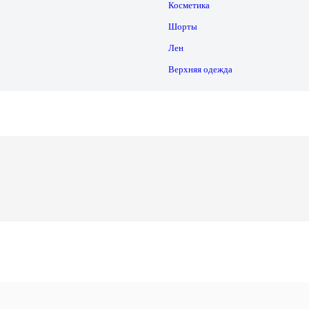
Косметика
Шорты
Лен
Верхняя одежда