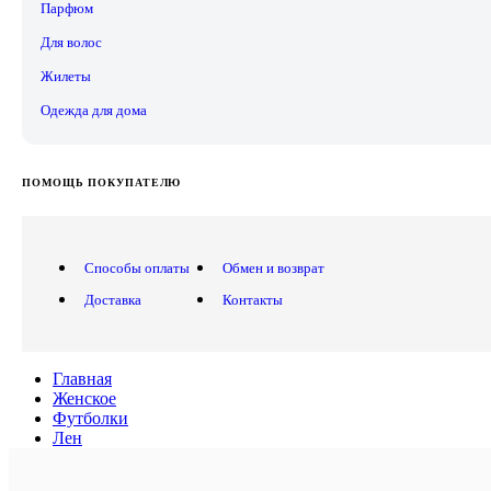
Парфюм
Для волос
Жилеты
Одежда для дома
ПОМОЩЬ ПОКУПАТЕЛЮ
Способы оплаты
Обмен и возврат
Доставка
Контакты
Главная
Женское
Футболки
Лен