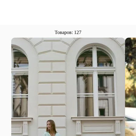
Товаров: 127