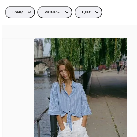
Бренд
Размеры
Цвет