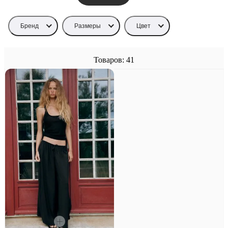
Бренд
Размеры
Цвет
Товаров: 41