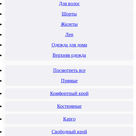
Для волос
Шорты
Жилеты
Лен
Одежда для дома
Верхняя одежда
Посмотреть все
Прямые
Комфортный крой
Костюмные
Карго
Свободный крой