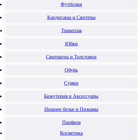
Футболки
Кардиганы и Свитеры
Трикотаж
Юбки
Свитшоты и Толстовки
Обувь
Сумки
Бижутерия и Аксессуары
Нижнее белье и Пижамы
Парфюм
Косметика