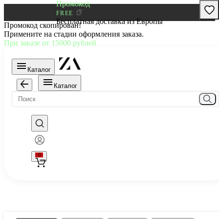
Промокод
FREE
Бесплатная доставка из Европы
Промокод скопирован!
Примените на стадии оформления заказа.
При заказе от 15000 рублей
Каталог
Каталог
0