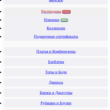
Женское
Распродажа
SALE
Новинки
NEW
Коллекции
Подарочные сертификаты
Платья и Комбинезоны
Блейзеры
Топы и Боди
Джинсы
Брюки и Джоггеры
Рубашки и Блузки