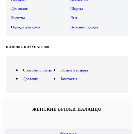
Для волос
Шорты
Жилеты
Лен
Одежда для дома
Верхняя одежда
ПОМОЩЬ ПОКУПАТЕЛЮ
Способы оплаты
Обмен и возврат
Доставка
Контакты
ЖЕНСКИЕ БРЮКИ ПАЛАЦЦО