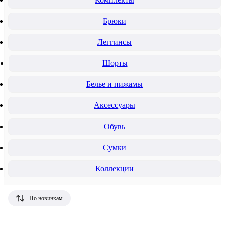
Брюки
Леггинсы
Шорты
Белье и пижамы
Аксессуары
Обувь
Сумки
Коллекции
По новинкам