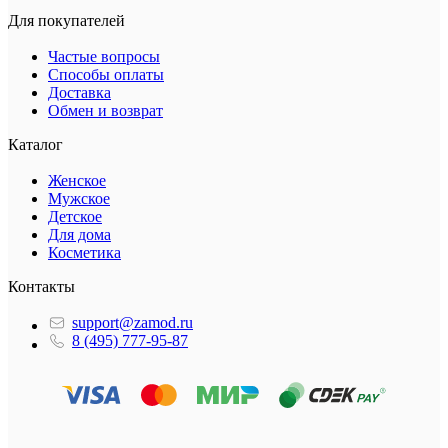
Для покупателей
Частые вопросы
Способы оплаты
Доставка
Обмен и возврат
Каталог
Женское
Мужское
Детское
Для дома
Косметика
Контакты
support@zamod.ru
8 (495) 777-95-87