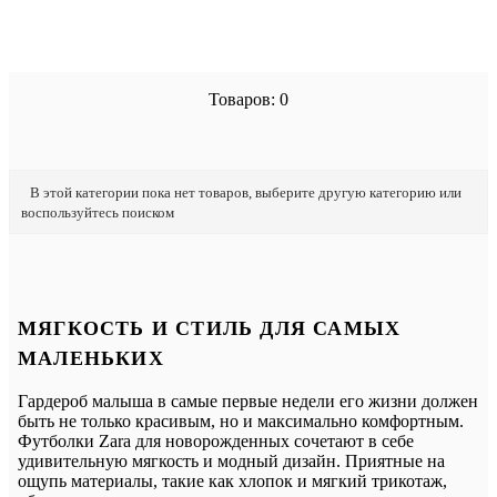
Товаров: 0
В этой категории пока нет товаров, выберите другую категорию или
воспользуйтесь поиском
МЯГКОСТЬ И СТИЛЬ ДЛЯ САМЫХ
МАЛЕНЬКИХ
Гардероб малыша в самые первые недели его жизни должен
быть не только красивым, но и максимально комфортным.
Футболки Zara для новорожденных сочетают в себе
удивительную мягкость и модный дизайн. Приятные на
ощупь материалы, такие как хлопок и мягкий трикотаж,