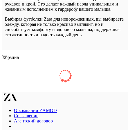
рукавов и крой. Это делает каждый наряд уникальным и
желанным дополнением к гардеробу вашего малыша.
Выбирая футболки Zara для новорожденных, вы выбираете
одежду, которая не только красиво выглядит, но и
способствует комфорту и здоровью малыша, поддерживая
его активность и радость каждый день.
Корзина
О компании ZAMOD
Соглашение
Агентский договор