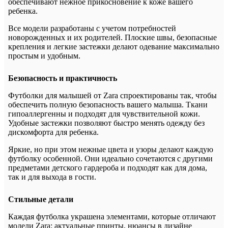
обеспечивают нежное прикосновение к коже вашего
ребенка.
Все модели разработаны с учетом потребностей
новорожденных и их родителей. Плоские швы, безопасные
крепления и легкие застежки делают одевание максимально
простым и удобным.
Безопасность и практичность
Футболки для малышей от Zara спроектированы так, чтобы
обеспечить полную безопасность вашего малыша. Ткани
гипоаллергенны и подходят для чувствительной кожи.
Удобные застежки позволяют быстро менять одежду без
дискомфорта для ребенка.
Яркие, но при этом нежные цвета и узоры делают каждую
футболку особенной. Они идеально сочетаются с другими
предметами детского гардероба и подходят как для дома,
так и для выхода в гости.
Стильные детали
Каждая футболка украшена элементами, которые отличают
модели Zara: актуальные принты, нюансы в дизайне