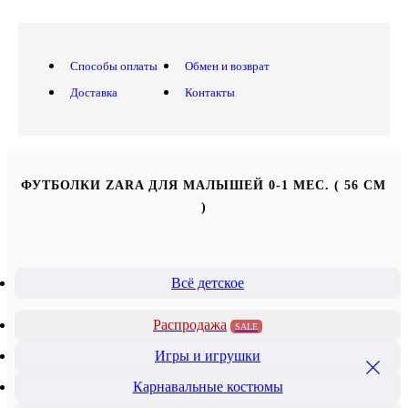
Способы оплаты
Обмен и возврат
Доставка
Контакты
ФУТБОЛКИ ZARA ДЛЯ МАЛЫШЕЙ 0-1 МЕС. ( 56 СМ
)
Всё детское
Распродажа
SALE
Игры и игрушки
Карнавальные костюмы