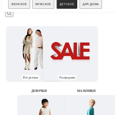
Поиск
ЖЕНСКОЕ
МУЖСКОЕ
ДЕТСКОЕ
ДЛЯ ДОМА
Всё детское
Распродажа
ДЕВОЧКИ
MАЛЬЧИКИ