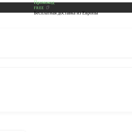
Промокод
FREE
Бесплатная доставка из Европы