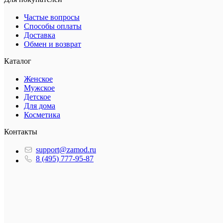
Частые вопросы
Способы оплаты
Доставка
Обмен и возврат
Каталог
Женское
Мужское
Детское
Для дома
Косметика
Контакты
support@zamod.ru
8 (495) 777-95-87