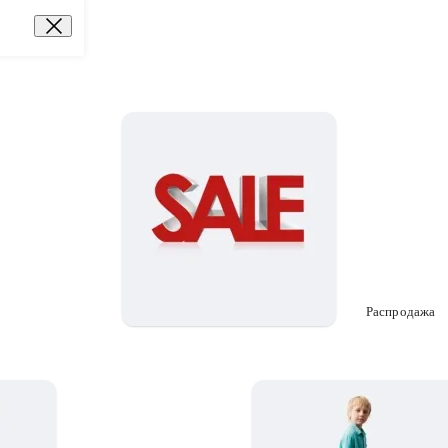
Распродажа