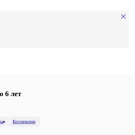
 6 лет
мы
Коллекции