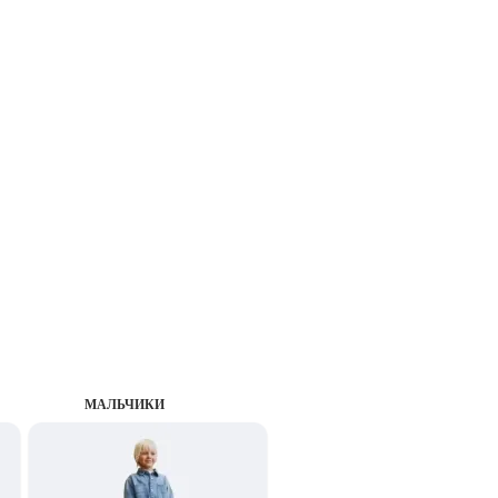
MАЛЬЧИКИ