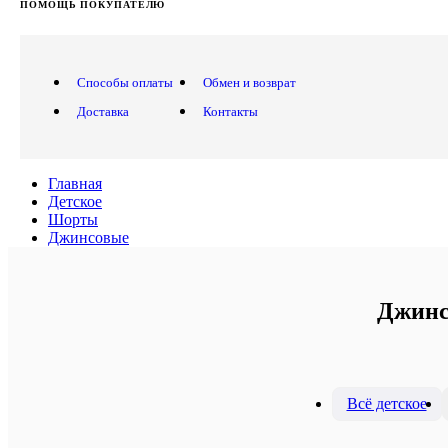
ПОМОЩЬ ПОКУПАТЕЛЮ
Способы оплаты
Обмен и возврат
Доставка
Контакты
Главная
Детское
Шорты
Джинсовые
Джинс
Всё детское