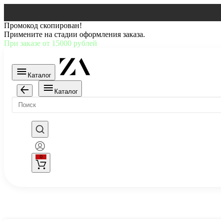
Промокод скопирован!
Примените на стадии оформления заказа.
При заказе от 15000 рублей
Каталог
Каталог
0