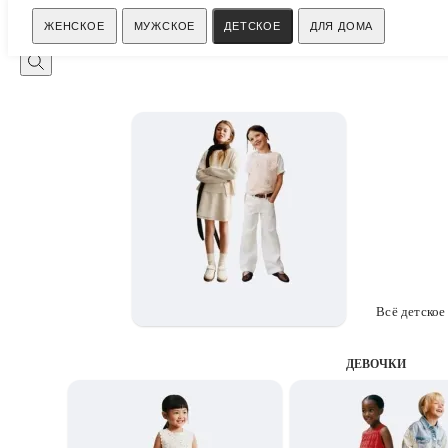
Поиск
ЖЕНСКОЕ
МУЖСКОЕ
ДЕТСКОЕ
ДЛЯ ДОМА
Всё детское
ДЕВОЧКИ