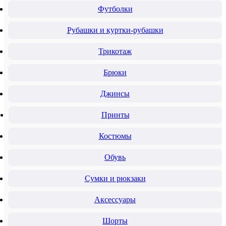
Футболки
Рубашки и куртки-рубашки
Трикотаж
Брюки
Джинсы
Принты
Костюмы
Обувь
Сумки и рюкзаки
Аксессуары
Шорты