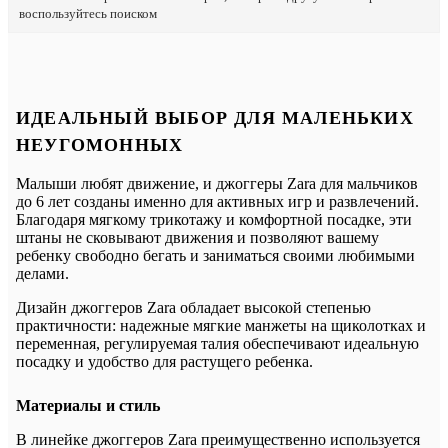
воспользуйтесь поиском
ИДЕАЛЬНЫЙ ВЫБОР ДЛЯ МАЛЕНЬКИХ
НЕУГОМОННЫХ
Малыши любят движение, и джоггеры Zara для мальчиков
до 6 лет созданы именно для активных игр и развлечений.
Благодаря мягкому трикотажу и комфортной посадке, эти
штаны не сковывают движения и позволяют вашему
ребенку свободно бегать и заниматься своими любимыми
делами.
Дизайн джоггеров Zara обладает высокой степенью
практичности: надежные мягкие манжеты на щиколотках и
переменная, регулируемая талия обеспечивают идеальную
посадку и удобство для растущего ребенка.
Материалы и стиль
В линейке джоггеров Zara преимущественно используется