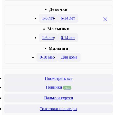
Девочки
1-6 лет
6-14 лет
Mальчики
1-6 лет
6-14 лет
Малыши
0-18 мес
Для дома
Посмотреть все
Новинки
NEW
Пальто и куртки
Толстовки и свитеры