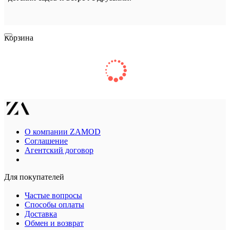
Корзина
О компании ZAMOD
Соглашение
Агентский договор
Для покупателей
Частые вопросы
Способы оплаты
Доставка
Обмен и возврат