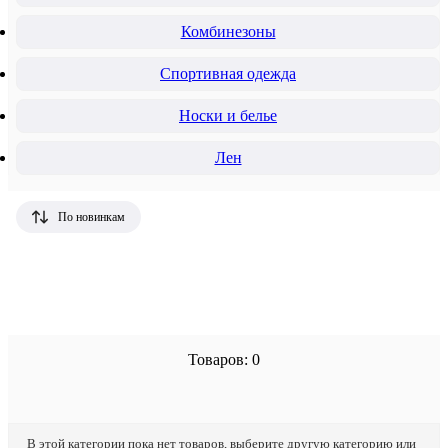
Комбинезоны
Спортивная одежда
Носки и белье
Лен
По новинкам
Товаров: 0
В этой категории пока нет товаров, выберите другую категорию или