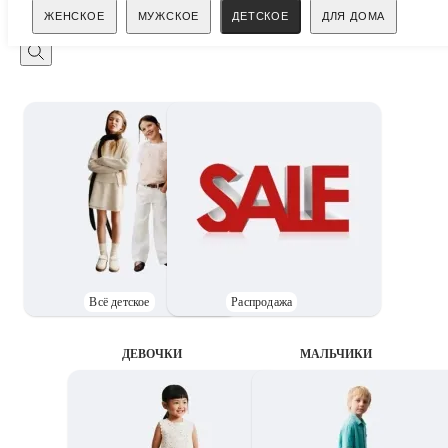
Поиск
ЖЕНСКОЕ
МУЖСКОЕ
ДЕТСКОЕ
ДЛЯ ДОМА
Всё детское
Распродажа
ДЕВОЧКИ
MАЛЬЧИКИ