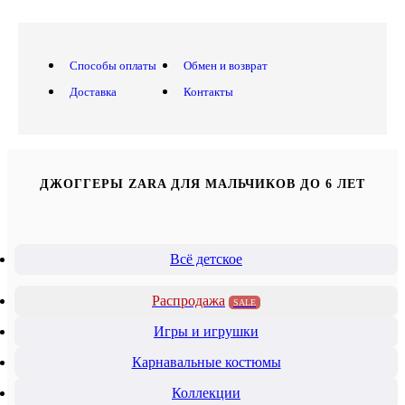
Способы оплаты
Обмен и возврат
Доставка
Контакты
ДЖОГГЕРЫ ZARA ДЛЯ МАЛЬЧИКОВ ДО 6 ЛЕТ
Всё детское
Распродажа
SALE
Игры и игрушки
Карнавальные костюмы
Коллекции