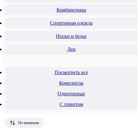
Комбинезоны
Спортивная одежда
Носки и белье
Лен
Посмотреть все
Комплекты
Однотонные
С принтом
По новинкам