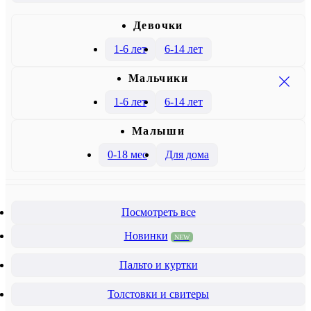
Девочки
1-6 лет
6-14 лет
Mальчики
1-6 лет
6-14 лет
Малыши
0-18 мес
Для дома
Посмотреть все
Новинки
NEW
Пальто и куртки
Толстовки и свитеры