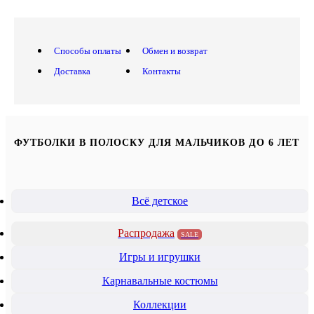
Способы оплаты
Обмен и возврат
Доставка
Контакты
ФУТБОЛКИ В ПОЛОСКУ ДЛЯ МАЛЬЧИКОВ ДО 6 ЛЕТ
Всё детское
Распродажа
SALE
Игры и игрушки
Карнавальные костюмы
Коллекции