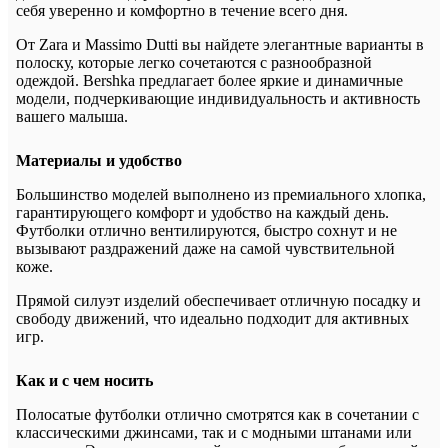
себя уверенно и комфортно в течение всего дня.
От Zara и Massimo Dutti вы найдете элегантные варианты в
полоску, которые легко сочетаются с разнообразной
одеждой. Bershka предлагает более яркие и динамичные
модели, подчеркивающие индивидуальность и активность
вашего малыша.
Материалы и удобство
Большинство моделей выполнено из премиального хлопка,
гарантирующего комфорт и удобство на каждый день.
Футболки отлично вентилируются, быстро сохнут и не
вызывают раздражений даже на самой чувствительной
коже.
Прямой силуэт изделий обеспечивает отличную посадку и
свободу движений, что идеально подходит для активных
игр.
Как и с чем носить
Полосатые футболки отлично смотрятся как в сочетании с
классическими джинсами, так и с модными штанами или