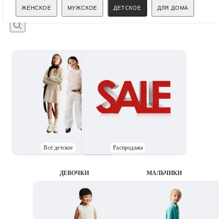
Поиск
ЖЕНСКОЕ
МУЖСКОЕ
ДЕТСКОЕ
ДЛЯ ДОМА
Всё детское
Распродажа
ДЕВОЧКИ
MАЛЬЧИКИ