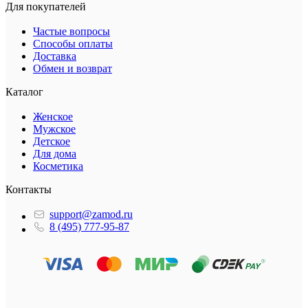
Для покупателей
Частые вопросы
Способы оплаты
Доставка
Обмен и возврат
Каталог
Женское
Мужское
Детское
Для дома
Косметика
Контакты
support@zamod.ru
8 (495) 777-95-87