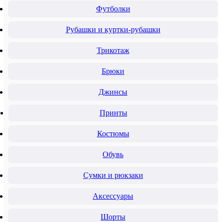
Футболки
Рубашки и куртки-рубашки
Трикотаж
Брюки
Джинсы
Принты
Костюмы
Обувь
Сумки и рюкзаки
Аксессуары
Шорты