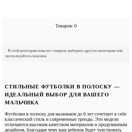
Товаров: 0
В этой категории пока нет товаров, выберите другую категорию или
воспользуйтесь поиском
СТИЛЬНЫЕ ФУТБОЛКИ В ПОЛОСКУ —
ИДЕАЛЬНЫЙ ВЫБОР ДЛЯ ВАШЕГО
МАЛЬЧИКА
Футболки в полоску для мальчиков до 6 лет сочетают в себе
классический стиль и современные тренды. Эти модели
отличаются высоким качеством материалов и продуманным
дизайном, благодаря чему ваш ребенок будет чувствовать