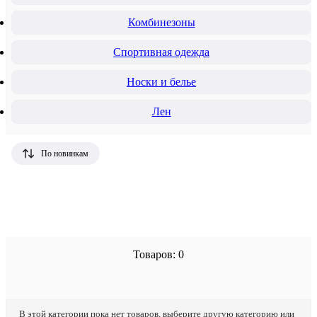
Комбинезоны
Спортивная одежда
Носки и белье
Лен
По новинкам
Товаров: 0
В этой категории пока нет товаров, выберите другую категорию или