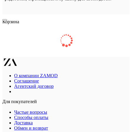
Корзина
О компании ZAMOD
Соглашение
Агентский договор
Для покупателей
Частые вопросы
Способы оплаты
Доставка
Обмен и возврат