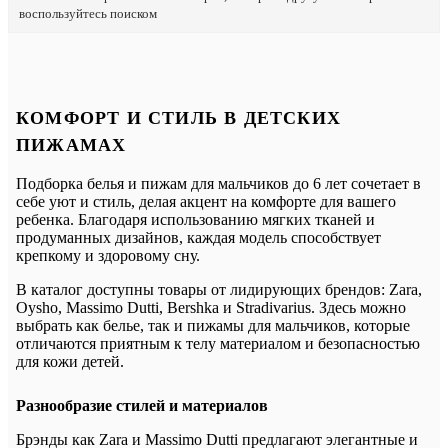
воспользуйтесь поиском
КОМФОРТ И СТИЛЬ В ДЕТСКИХ
ПИЖАМАХ
Подборка белья и пижам для мальчиков до 6 лет сочетает в
себе уют и стиль, делая акцент на комфорте для вашего
ребенка. Благодаря использованию мягких тканей и
продуманных дизайнов, каждая модель способствует
крепкому и здоровому сну.
В каталог доступны товары от лидирующих брендов: Zara,
Oysho, Massimo Dutti, Bershka и Stradivarius. Здесь можно
выбрать как белье, так и пижамы для мальчиков, которые
отличаются приятным к телу материалом и безопасностью
для кожи детей.
Разнообразие стилей и материалов
Брэнды как Zara и Massimo Dutti предлагают элегантные и