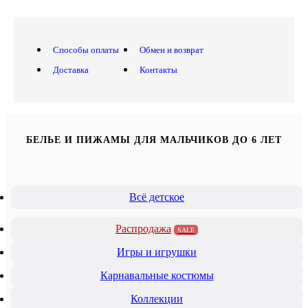
Способы оплаты
Обмен и возврат
Доставка
Контакты
БЕЛЬЕ И ПИЖАМЫ ДЛЯ МАЛЬЧИКОВ ДО 6 ЛЕТ
Всё детское
Распродажа
SALE
Игры и игрушки
Карнавальные костюмы
Коллекции