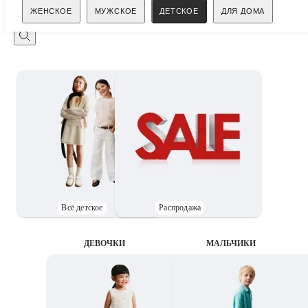
Поиск
ЖЕНСКОЕ
МУЖСКОЕ
ДЕТСКОЕ
ДЛЯ ДОМА
Всё детское
Распродажа
ДЕВОЧКИ
MАЛЬЧИКИ