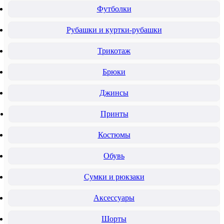
Футболки
Рубашки и куртки-рубашки
Трикотаж
Брюки
Джинсы
Принты
Костюмы
Обувь
Сумки и рюкзаки
Аксессуары
Шорты