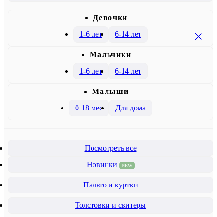
Девочки
1-6 лет
6-14 лет
Mальчики
1-6 лет
6-14 лет
Малыши
0-18 мес
Для дома
Посмотреть все
Новинки
NEW
Пальто и куртки
Толстовки и свитеры