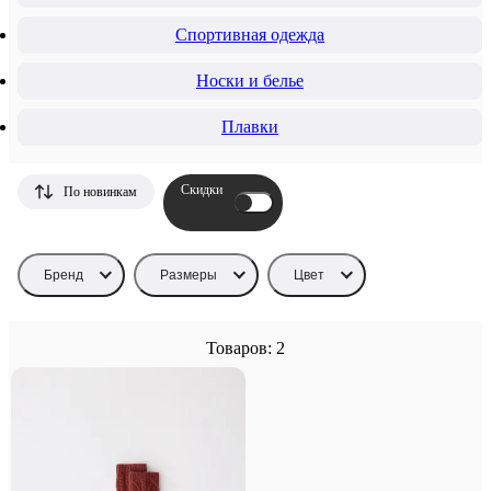
Спортивная одежда
Носки и белье
Плавки
Скидки
По новинкам
Бренд
Размеры
Цвет
Товаров: 2