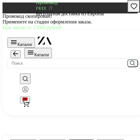
Промокод
FREE
Бесплатная доставка из Европы
Промокод скопирован!
Примените на стадии оформления заказа.
При заказе от 15000 рублей
Каталог
Каталог
0