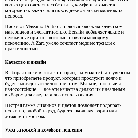
коллекция сочетает в себе стиль, комфорт и качество,
которые так важны для повседневной носки маленьких
непосед.
Носки от Massimo Dutti отличаются высоким качеством
материалов и элегантностью. Bershka добавляет яркие и
необычные принты, которые нравятся молодому
поколению. A Zara умело сочетает модные тренды с
практичностью.
Качество и дизайн
Выбирая носки в этой категории, вы можете быть уверены,
что приобретаете продукт, который прослужит долго и
будет выглядеть отлично при этом. Мягкие, прочные и
износостойкие — все эти качества делают их идеальным
выбором для ежедневного использования.
Пестрая гамма дизайнов и цветов позволяет подобрать
носки под любой наряд, будь то школьная форма или
домашний костюм.
Уход за кожей и комфорт ношения