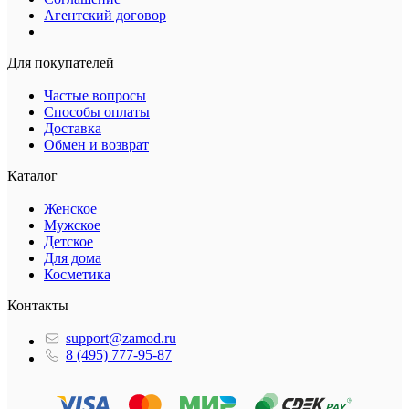
Агентский договор
Для покупателей
Частые вопросы
Способы оплаты
Доставка
Обмен и возврат
Каталог
Женское
Мужское
Детское
Для дома
Косметика
Контакты
support@zamod.ru
8 (495) 777-95-87