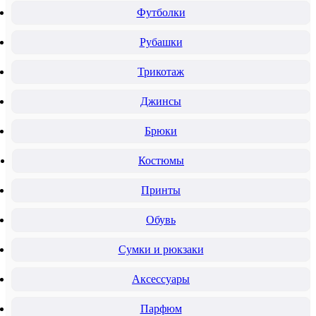
Футболки
Рубашки
Трикотаж
Джинсы
Брюки
Костюмы
Принты
Обувь
Сумки и рюкзаки
Аксессуары
Парфюм