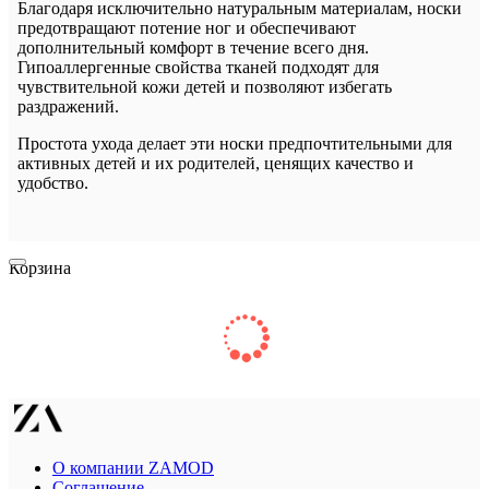
Благодаря исключительно натуральным материалам, носки
предотвращают потение ног и обеспечивают
дополнительный комфорт в течение всего дня.
Гипоаллергенные свойства тканей подходят для
чувствительной кожи детей и позволяют избегать
раздражений.
Простота ухода делает эти носки предпочтительными для
активных детей и их родителей, ценящих качество и
удобство.
Корзина
О компании ZAMOD
Соглашение