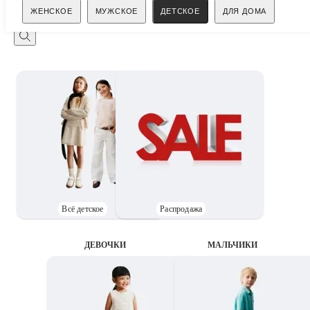
Поиск
ЖЕНСКОЕ
МУЖСКОЕ
ДЕТСКОЕ
ДЛЯ ДОМА
Всё детское
Распродажа
ДЕВОЧКИ
MАЛЬЧИКИ