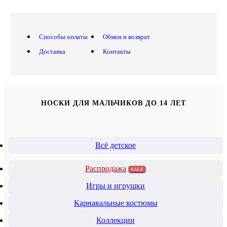
Способы оплаты
Обмен и возврат
Доставка
Контакты
НОСКИ ДЛЯ МАЛЬЧИКОВ ДО 14 ЛЕТ
Всё детское
Распродажа
SALE
Игры и игрушки
Карнавальные костюмы
Коллекции