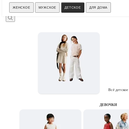
Поиск
ЖЕНСКОЕ
МУЖСКОЕ
ДЕТСКОЕ
ДЛЯ ДОМА
Всё детское
ДЕВОЧКИ