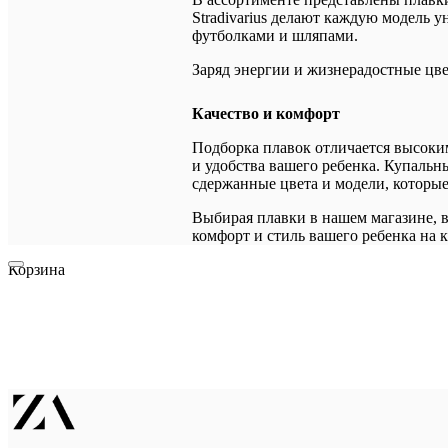
Stradivarius делают каждую модель 
футболками и шляпами.
Заряд энергии и жизнерадостные цве
Качество и комфорт
Подборка плавок отличается высоки
и удобства вашего ребенка. Купальн
сдержанные цвета и модели, которые
Выбирая плавки в нашем магазине, в
комфорт и стиль вашего ребенка на 
Корзина