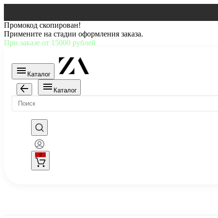
Промокод скопирован!
Примените на стадии оформления заказа.
При заказе от 15000 рублей
Каталог
Каталог
0