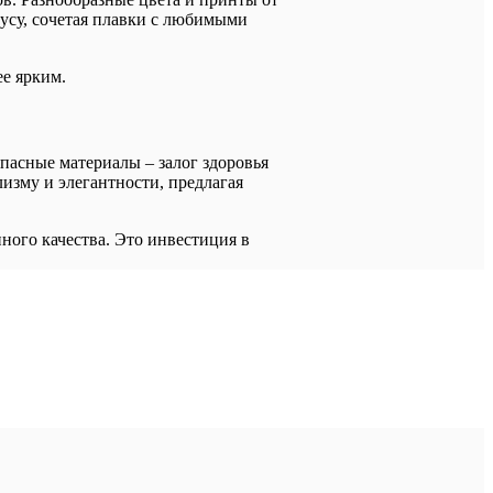
кусу, сочетая плавки с любимыми
ее ярким.
пасные материалы – залог здоровья
изму и элегантности, предлагая
ного качества. Это инвестиция в