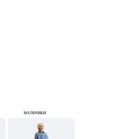
MАЛЬЧИКИ