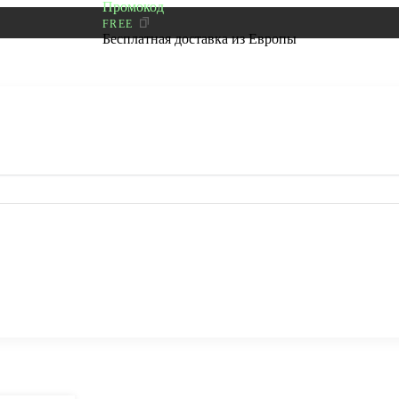
Промокод
FREE
Бесплатная доставка из Европы