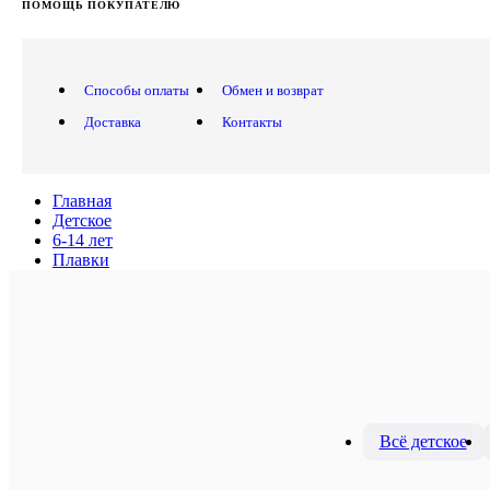
ПОМОЩЬ ПОКУПАТЕЛЮ
Способы оплаты
Обмен и возврат
Доставка
Контакты
Главная
Детское
6-14 лет
Плавки
Всё детское