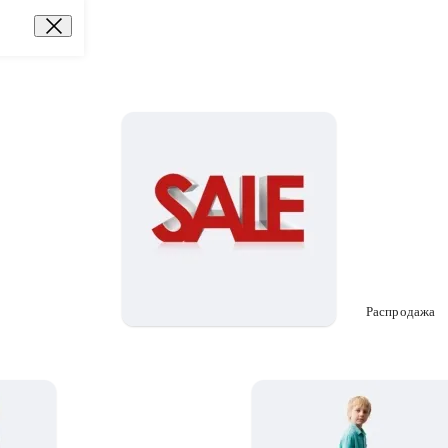
Распродажа