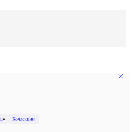
мы
Коллекции