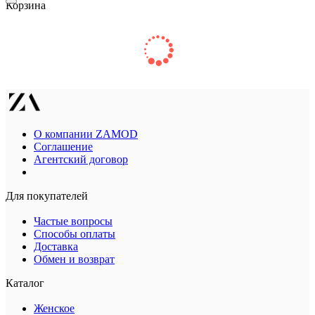
Корзина
О компании ZAMOD
Соглашение
Агентский договор
Для покупателей
Частые вопросы
Способы оплаты
Доставка
Обмен и возврат
Каталог
Женское