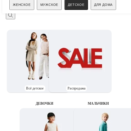
Поиск
ЖЕНСКОЕ
МУЖСКОЕ
ДЕТСКОЕ
ДЛЯ ДОМА
Всё детское
Распродажа
ДЕВОЧКИ
MАЛЬЧИКИ