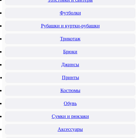
Футболки
Рубашки и куртки-рубашки
Трикотаж
Брюки
Джинсы
Принты
Костюмы
Обувь
Сумки и рюкзаки
Аксессуары