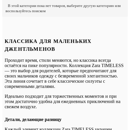
В этой категории пока нет товаров, выберите другую категорию или
воспользуйтесь поиском
КЛАССИКА ДЛЯ МАЛЕНЬКИХ
ДЖЕНТЛЬМЕНОВ
Проходит время, стили меняются, но классика всегда
остаётся на пике популярности. Коллекция Zara TIMELESS
— это выбор для родителей, которые предпочитают для
своих мальчиков одежду с безвременной элегантностью.
Эта линия сочетает в себе классические силуэты с
современными деталями.
Идеально подходит для торжественных моментов и при
этом достаточно удобна для ежедневных приключений на
свежем воздухе.
Детали, делающие разницу
Каждый элемент коллекции Zara TIMELESS украшен