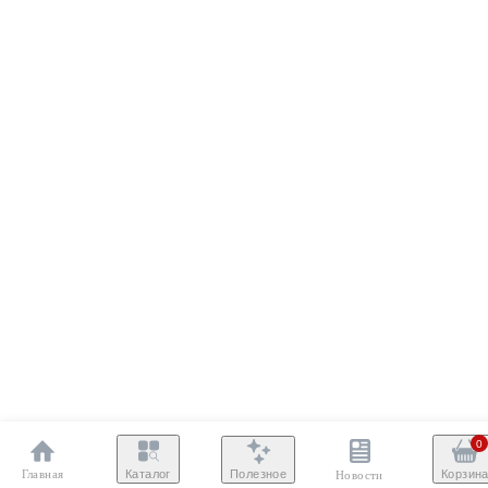
0
Главная
Полезное
Каталог
Корзин
Новости