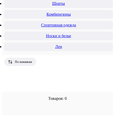
Шорты
Комбинезоны
Спортивная одежда
Носки и белье
Лен
По новинкам
Товаров: 0