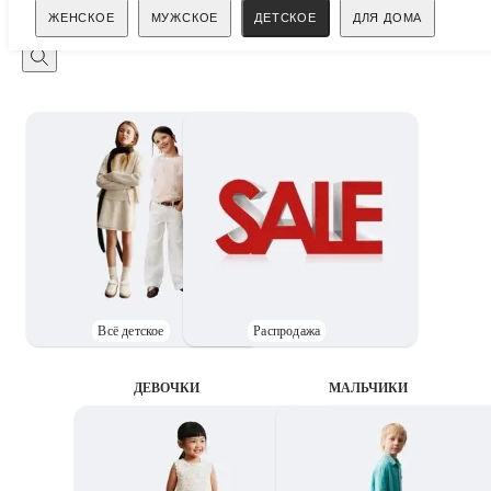
Поиск
ЖЕНСКОЕ
МУЖСКОЕ
ДЕТСКОЕ
ДЛЯ ДОМА
Всё детское
Распродажа
ДЕВОЧКИ
MАЛЬЧИКИ