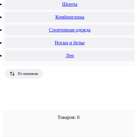
Шорты
Комбинезоны
Спортивная одежда
Носки и белье
Лен
По новинкам
Товаров: 0