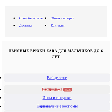
Способы оплаты
Обмен и возврат
Доставка
Контакты
ЛЬНЯНЫЕ БРЮКИ ZARA ДЛЯ МАЛЬЧИКОВ ДО 6
ЛЕТ
Всё детское
Распродажа
SALE
Игры и игрушки
Карнавальные костюмы