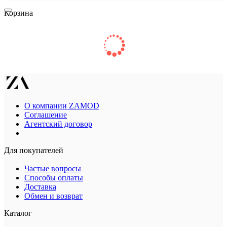
Корзина
О компании ZAMOD
Соглашение
Агентский договор
Для покупателей
Частые вопросы
Способы оплаты
Доставка
Обмен и возврат
Каталог