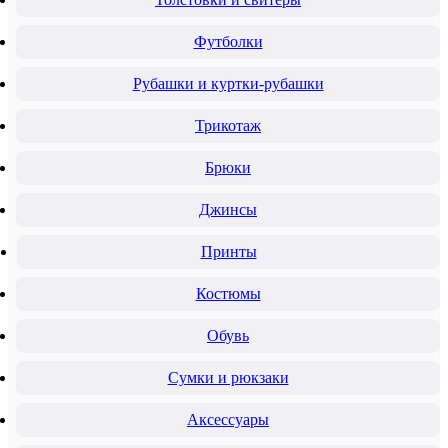
Футболки
Рубашки и куртки-рубашки
Трикотаж
Брюки
Джинсы
Принты
Костюмы
Обувь
Сумки и рюкзаки
Аксессуары