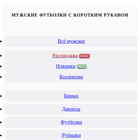
МУЖСКИЕ ФУТБОЛКИ С КОРОТКИМ РУКАВОМ
Всё мужское
Распродажа
SALE
Новинки
NEW
Коллекции
Брюки
Джинсы
Футболки
Рубашки