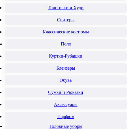
Толстовки и Худи
Свитеры
Классические костюмы
Поло
Куртки-Рубашки
Блейзеры
Обувь
Сумки и Рюкзаки
Аксессуары
Парфюм
Головные уборы