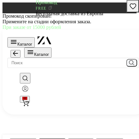
Промокод
FREE
Бесплатная доставка из Европы
Промокод скопирован!
Примените на стадии оформления заказа.
При заказе от 15000 рублей
Каталог
Каталог
0