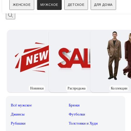
Поиск
ЖЕНСКОЕ
МУЖСКОЕ
ДЕТСКОЕ
ДЛЯ ДОМА
Новинки
Распродажа
Коллекции
Всё мужское
Брюки
Джинсы
Футболки
Рубашки
Толстовки и Худи