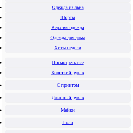
Одежда из льна
Шорты
Верхняя одежда
Одежда для дома
Хиты недели
Посмотреть все
Короткий рукав
С принтом
Длинный рукав
Майки
Поло