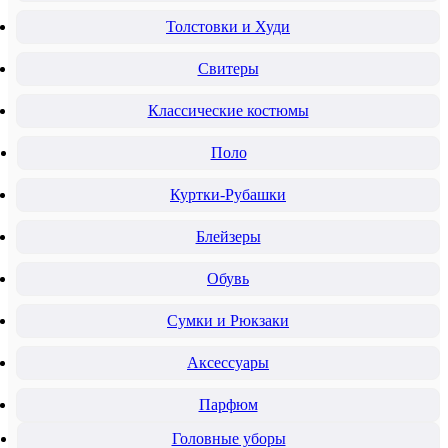
Толстовки и Худи
Свитеры
Классические костюмы
Поло
Куртки-Рубашки
Блейзеры
Обувь
Сумки и Рюкзаки
Аксессуары
Парфюм
Головные уборы