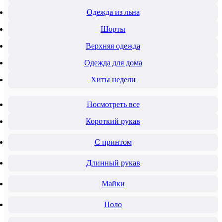
Одежда из льна
Шорты
Верхняя одежда
Одежда для дома
Хиты недели
Посмотреть все
Короткий рукав
С принтом
Длинный рукав
Майки
Поло