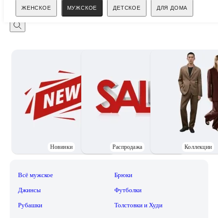
Поиск
ЖЕНСКОЕ
МУЖСКОЕ
ДЕТСКОЕ
ДЛЯ ДОМА
Новинки
Распродажа
Коллекции
Всё мужское
Брюки
Джинсы
Футболки
Рубашки
Толстовки и Худи