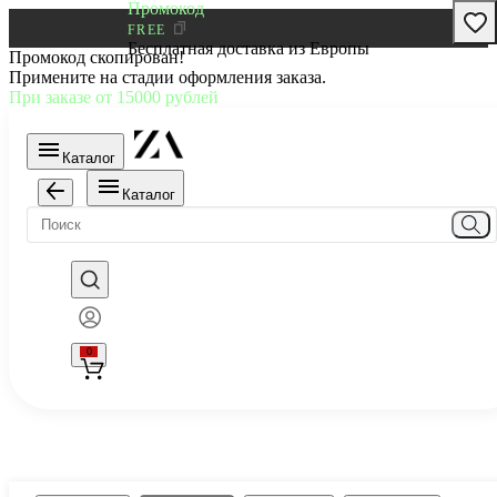
Промокод
FREE
Бесплатная доставка из Европы
Промокод скопирован!
Примените на стадии оформления заказа.
При заказе от 15000 рублей
Каталог
Каталог
0