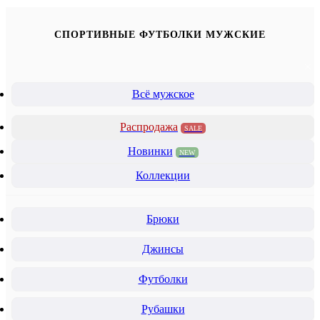
СПОРТИВНЫЕ ФУТБОЛКИ МУЖСКИЕ
Всё мужское
Распродажа
SALE
Новинки
NEW
Коллекции
Брюки
Джинсы
Футболки
Рубашки